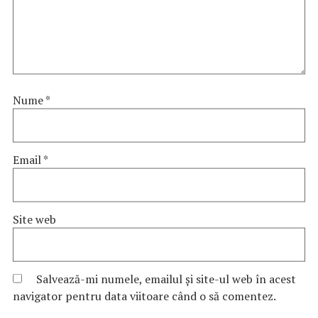
Nume
*
Email
*
Site web
Salvează-mi numele, emailul și site-ul web în acest
navigator pentru data viitoare când o să comentez.