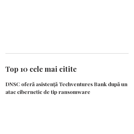
Top 10 cele mai citite
DNSC oferă asistență Techventures Bank după un
atac cibernetic de tip ransomware