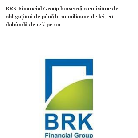
BRK Financial Group lansează o emisiune de
obligațiuni de până la 10 milioane de lei, cu
dobândă de 12% pe an