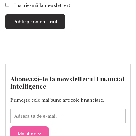
Înscrie-mă la newsletter!
Abonează-te la newsletterul Financial
Intelligence
Primește cele mai bune articole financiare.