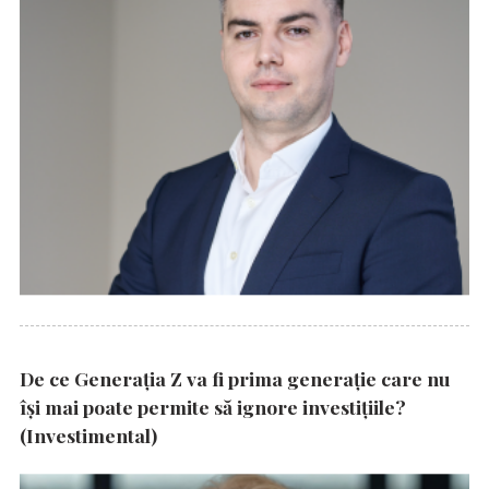
De ce Generația Z va fi prima generație care nu
își mai poate permite să ignore investițiile?
(Investimental)