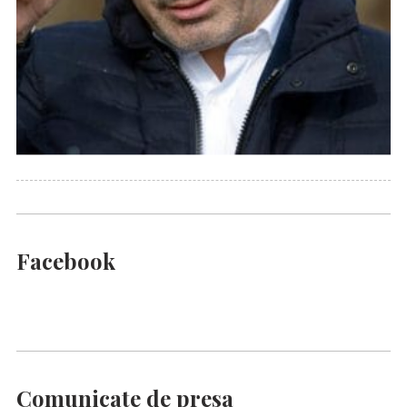
Facebook
Comunicate de presa