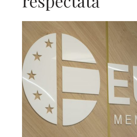
respectată