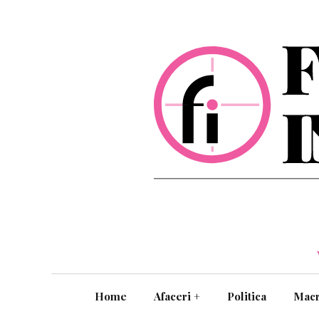
Home
Afaceri
+
Politica
Mac