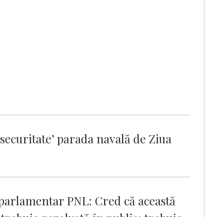
securitate’ parada navală de Ziua
parlamentar PNL: Cred că această