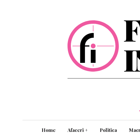
Home
Afaceri
+
Politica
Mac