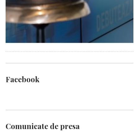
Facebook
Comunicate de presa