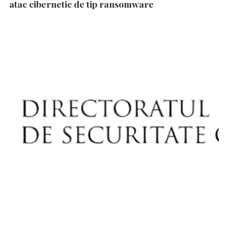
atac cibernetic de tip ransomware