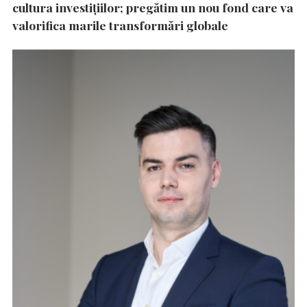
cultura investițiilor; pregătim un nou fond care va
valorifica marile transformări globale