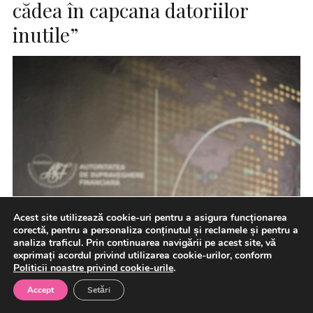
cădea în capcana datoriilor
inutile”
Acest site utilizează cookie-uri pentru a asigura funcționarea
corectă, pentru a personaliza conținutul și reclamele și pentru a
analiza traficul. Prin continuarea navigării pe acest site, vă
exprimați acordul privind utilizarea cookie-urilor, conform
Politicii noastre privind cookie-urile
.
Accept
Setări