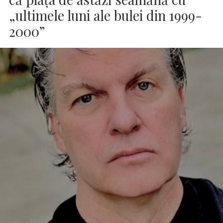
„ultimele luni ale bulei din 1999-
2000”