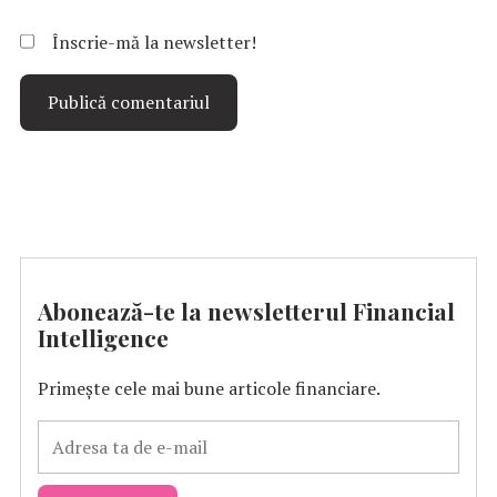
Înscrie-mă la newsletter!
Abonează-te la newsletterul Financial
Intelligence
Primește cele mai bune articole financiare.