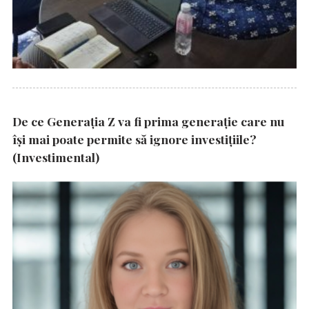
De ce Generația Z va fi prima generație care nu
își mai poate permite să ignore investițiile?
(Investimental)