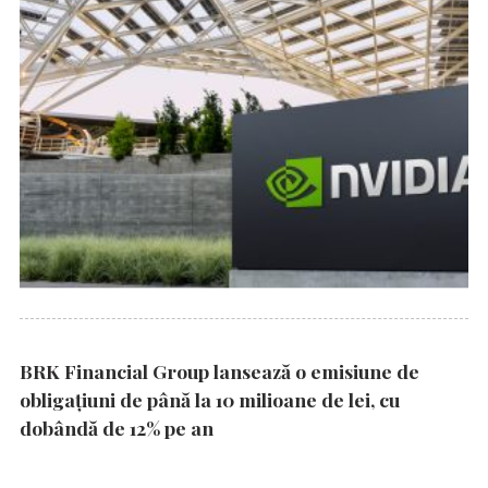
BRK Financial Group lansează o emisiune de
obligațiuni de până la 10 milioane de lei, cu
dobândă de 12% pe an