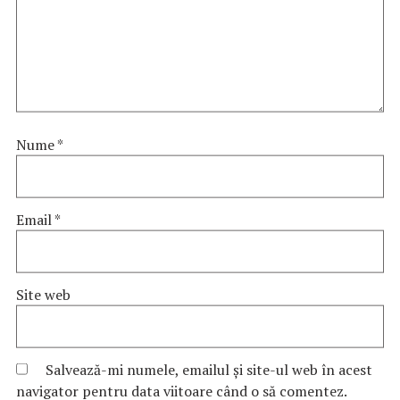
Nume
*
Email
*
Site web
Salvează-mi numele, emailul și site-ul web în acest
navigator pentru data viitoare când o să comentez.