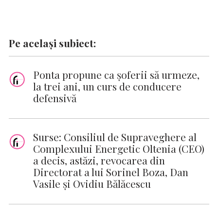
Pe același subiect:
Ponta propune ca şoferii să urmeze,
la trei ani, un curs de conducere
defensivă
Surse: Consiliul de Supraveghere al
Complexului Energetic Oltenia (CEO)
a decis, astăzi, revocarea din
Directorat a lui Sorinel Boza, Dan
Vasile şi Ovidiu Bălăcescu