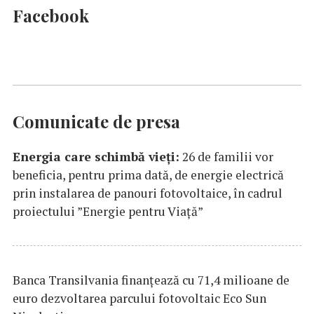
Facebook
Comunicate de presa
Energia care schimbă vieți:
26 de familii vor
beneficia, pentru prima dată, de energie electrică
prin instalarea de panouri fotovoltaice, în cadrul
proiectului ”Energie pentru Viață”
Banca Transilvania finanțează cu 71,4 milioane de
euro dezvoltarea parcului fotovoltaic Eco Sun