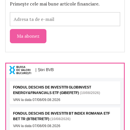
Primește cele mai bune articole financiare.
| Știri BVB
FONDUL DESCHIS DE INVESTITII GLOBINVEST
ENERGY&FINANCIALS ETF (GIBEFETF)
(10/08/2026)
VAN la data 07/08/09.08.2026
FONDUL DESCHIS DE INVESTITII BT INDEX ROMANIA ETF
BET TR (BTBETRETF)
(10/08/2026)
VAN la data 07/08/09.08.2026