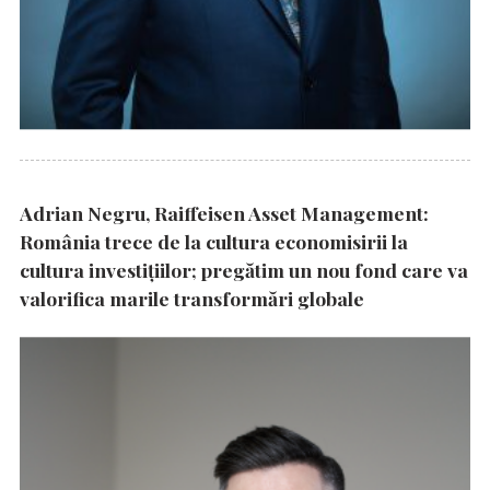
Adrian Negru, Raiffeisen Asset Management:
România trece de la cultura economisirii la
cultura investițiilor; pregătim un nou fond care va
valorifica marile transformări globale