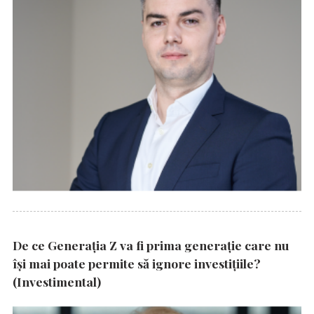
De ce Generația Z va fi prima generație care nu
își mai poate permite să ignore investițiile?
(Investimental)