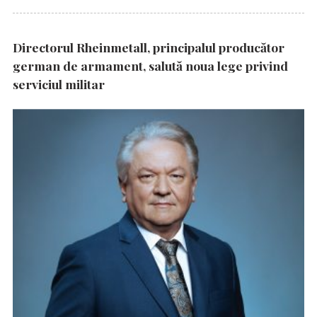
Directorul Rheinmetall, principalul producător
german de armament, salută noua lege privind
serviciul militar