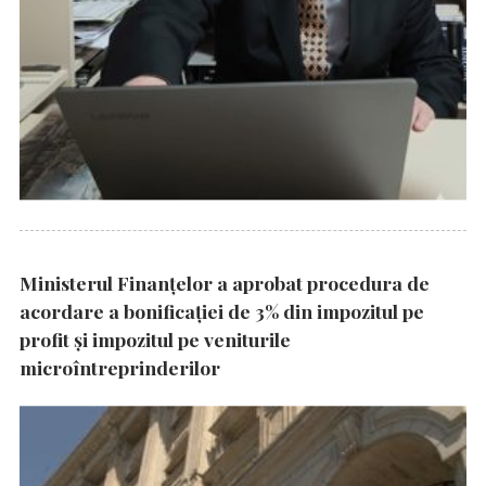
Ministerul Finanțelor a aprobat procedura de
acordare a bonificației de 3% din impozitul pe
profit și impozitul pe veniturile
microîntreprinderilor