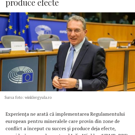
produce efecte
Sursa foto: winklergyula.ro
Experiența ne arată că implementarea Regulamentului
european pentru mineralele care provin din zone de
conflict a început cu succes și produce deja efecte,