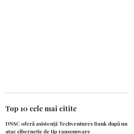
Top 10 cele mai citite
DNSC oferă asistență Techventures Bank după un
atac cibernetic de tip ransomware