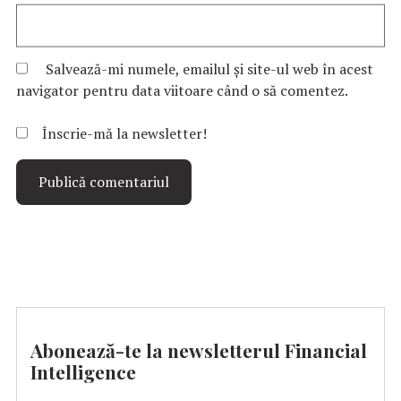
Salvează-mi numele, emailul și site-ul web în acest
navigator pentru data viitoare când o să comentez.
Înscrie-mă la newsletter!
Abonează-te la newsletterul Financial
Intelligence