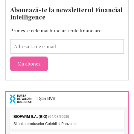
Abonează-te la newsletterul Financial
Intelligence
Primește cele mai bune articole financiare.
| Știri BVB
BIOFARM S.A. (BIO)
(04/08/2026)
Situatia produselor Colebil si Panzcebil