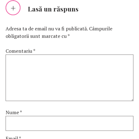
Lasă un răspuns
Adresa ta de email nu va fi publicată.
Câmpurile
obligatorii sunt marcate cu
*
Comentariu
*
Nume
*
Email
*