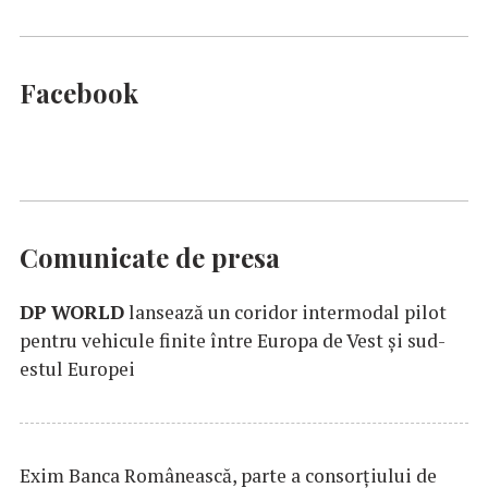
Facebook
Comunicate de presa
DP
WORLD
lansează un coridor intermodal pilot
pentru vehicule finite între Europa de Vest și sud-
estul Europei
Exim Banca Românească, parte a consorțiului de