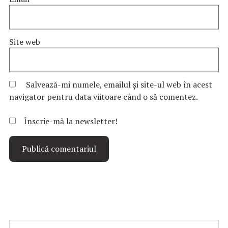
Site web
Salvează-mi numele, emailul și site-ul web în acest
navigator pentru data viitoare când o să comentez.
Înscrie-mă la newsletter!