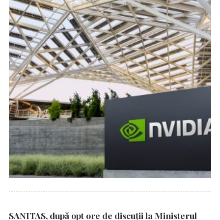
SANITAS, după opt ore de discuții la Ministerul