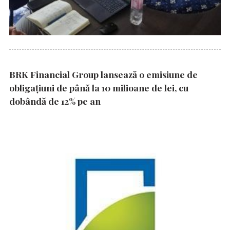
BRK Financial Group lansează o emisiune de
obligațiuni de până la 10 milioane de lei, cu
dobândă de 12% pe an