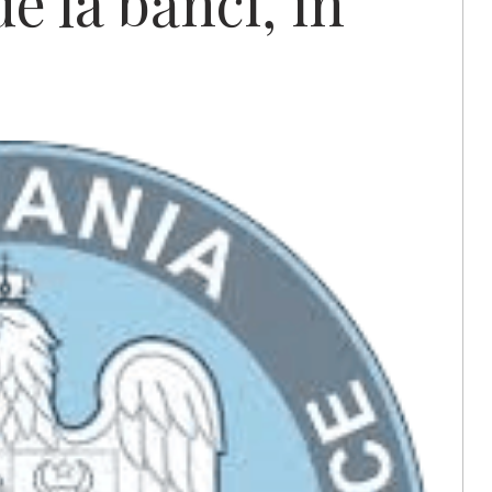
de la bănci, în