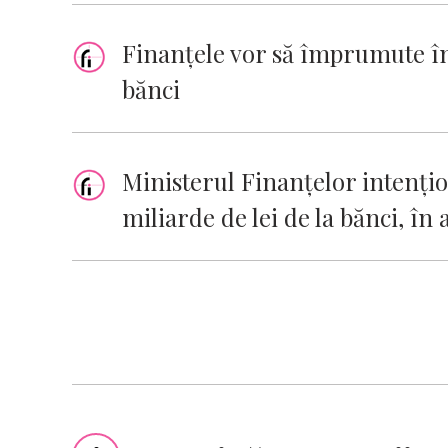
Finanţele vor să împrumute în 
bănci
Ministerul Finanţelor intenţi
miliarde de lei de la bănci, în