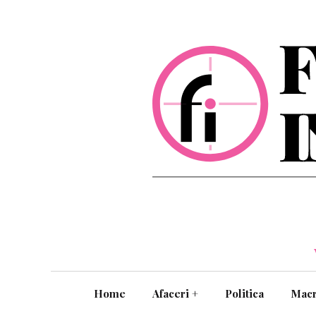
Home
Afaceri
+
Politica
Mac