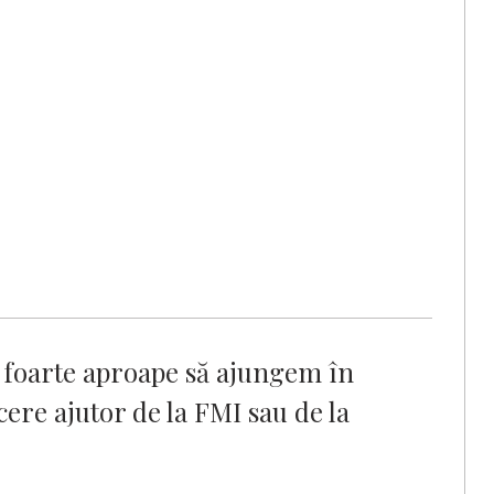
 foarte aproape să ajungem în
cere ajutor de la FMI sau de la