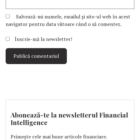
Salvează-mi numele, emailul și site-ul web în acest
navigator pentru data viitoare când o să comentez.
Înscrie-mă la newsletter!
Abonează-te la newsletterul Financial
Intelligence
Primește cele mai bune articole financiare.