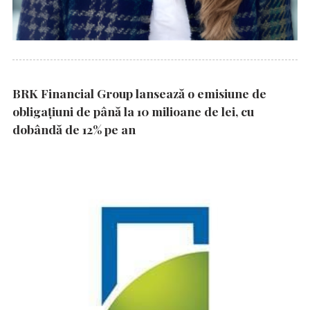
BRK Financial Group lansează o emisiune de
obligațiuni de până la 10 milioane de lei, cu
dobândă de 12% pe an