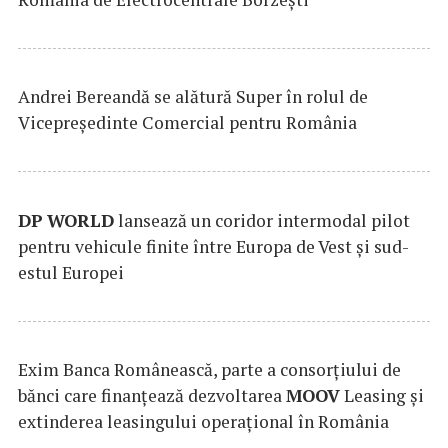
Andrei Bereandă se alătură Super în rolul de
Vicepreședinte Comercial pentru România
DP
WORLD
lansează un coridor intermodal pilot
pentru vehicule finite între Europa de Vest și sud-
estul Europei
Exim Banca Românească, parte a consorțiului de
bănci care finanțează dezvoltarea
MOOV
Leasing și
extinderea leasingului operațional în România