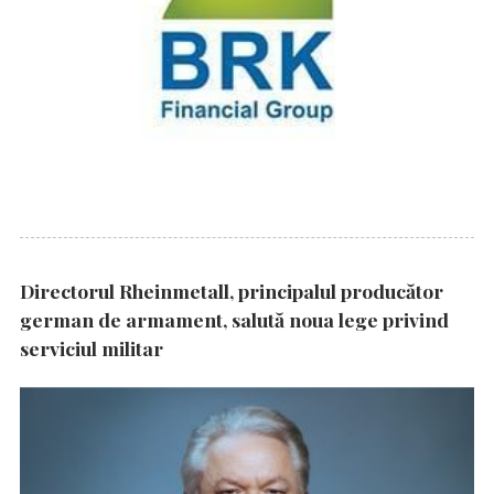
Directorul Rheinmetall, principalul producător
german de armament, salută noua lege privind
serviciul militar