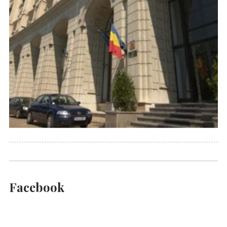
Facebook