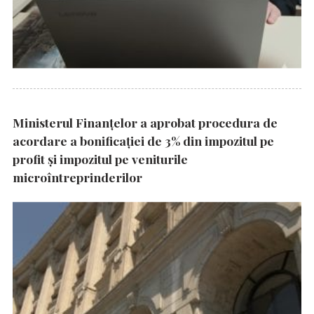
Ministerul Finanțelor a aprobat procedura de
acordare a bonificației de 3% din impozitul pe
profit și impozitul pe veniturile
microîntreprinderilor