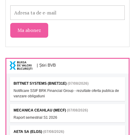
| Știri BVB
BITTNET SYSTEMS (BNET31E)
(07/08/2026)
Notificare SSIF BRK Financial Group - rezultate oferta publica de
vanzare obligatiuni
MECANICA CEAHLAU (MECF)
(07/08/2026)
Raport semestrial S1 2026
AETA SA (ELGS)
(07/08/2026)