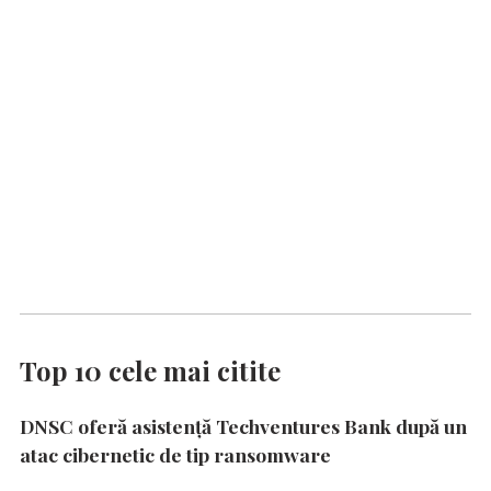
Top 10 cele mai citite
DNSC oferă asistență Techventures Bank după un
atac cibernetic de tip ransomware