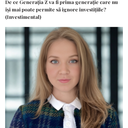
De ce Generația Z va fi prima generație care nu
își mai poate permite să ignore investițiile?
(Investimental)