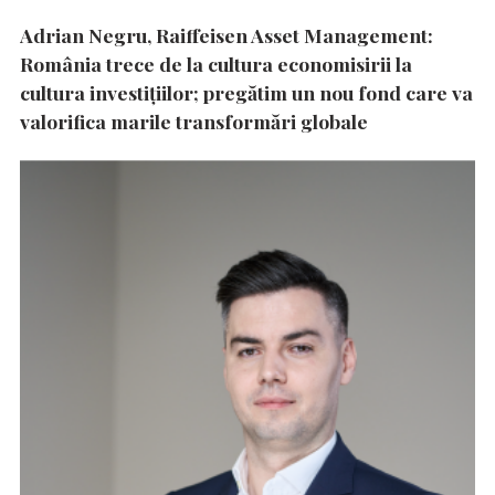
Adrian Negru, Raiffeisen Asset Management:
România trece de la cultura economisirii la
cultura investițiilor; pregătim un nou fond care va
valorifica marile transformări globale