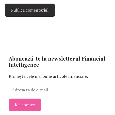
Abonează-te la newsletterul Financial
Intelligence
Primește cele mai bune articole financiare.