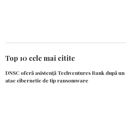
Top 10 cele mai citite
DNSC oferă asistență Techventures Bank după un
atac cibernetic de tip ransomware