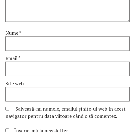
Nume
*
Email
*
Site web
Salvează-mi numele, emailul și site-ul web în acest
navigator pentru data viitoare când o să comentez.
Înscrie-mă la newsletter!