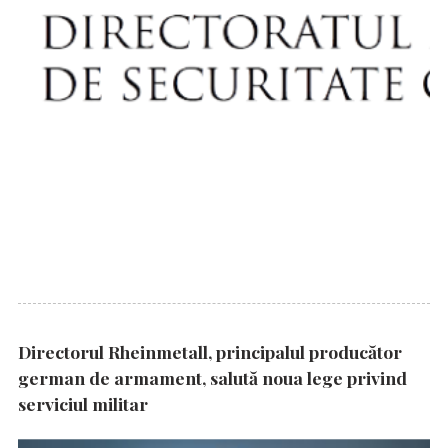
Directorul Rheinmetall, principalul producător
german de armament, salută noua lege privind
serviciul militar