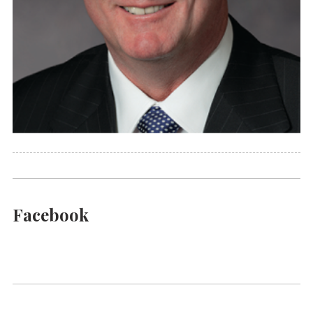
Facebook