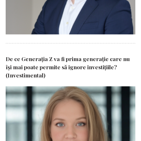
De ce Generația Z va fi prima generație care nu
își mai poate permite să ignore investițiile?
(Investimental)