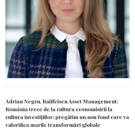
Adrian Negru, Raiffeisen Asset Management:
România trece de la cultura economisirii la
cultura investițiilor; pregătim un nou fond care va
valorifica marile transformări globale