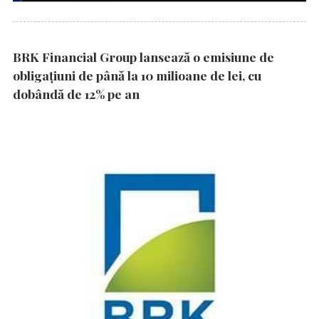
BRK Financial Group lansează o emisiune de
obligațiuni de până la 10 milioane de lei, cu
dobândă de 12% pe an