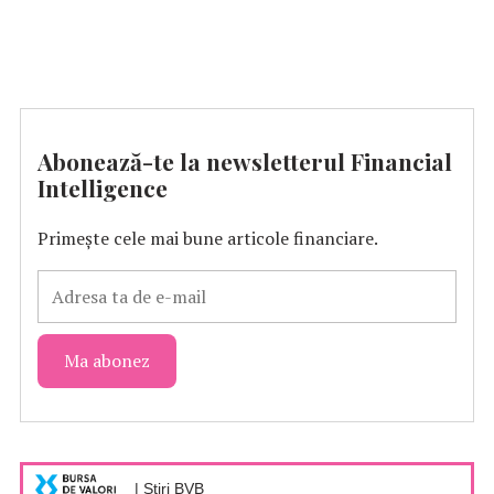
Abonează-te la newsletterul Financial
Intelligence
Primește cele mai bune articole financiare.
| Știri BVB