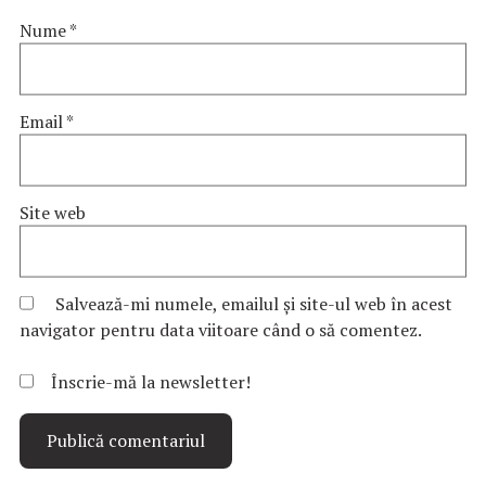
Nume
*
Email
*
Site web
Salvează-mi numele, emailul și site-ul web în acest
navigator pentru data viitoare când o să comentez.
Înscrie-mă la newsletter!