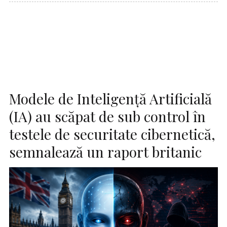
Modele de Inteligenţă Artificială
(IA) au scăpat de sub control în
testele de securitate cibernetică,
semnalează un raport britanic