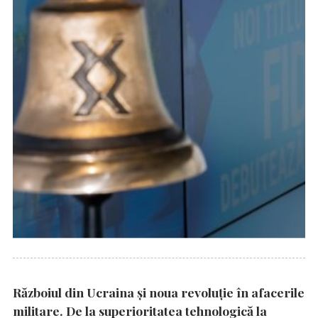
Războiul din Ucraina și noua revoluție în afacerile
militare. De la superioritatea tehnologică la