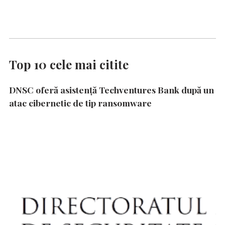
Top 10 cele mai citite
DNSC oferă asistență Techventures Bank după un
atac cibernetic de tip ransomware