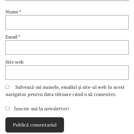
Nume
*
Email
*
Site web
Salvează-mi numele, emailul și site-ul web în acest
navigator pentru data viitoare când o să comentez.
Înscrie-mă la newsletter!