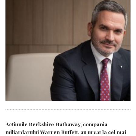
Acțiunile Berkshire Hathaway, compania
miliardarului Warren Buffett, au urcat la cel mai