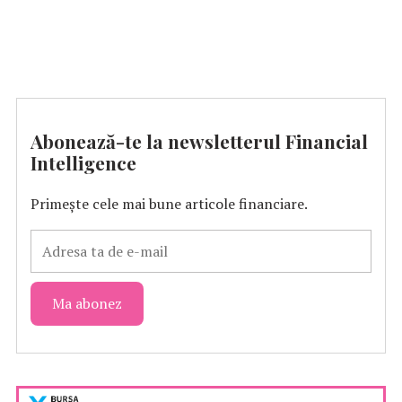
Abonează-te la newsletterul Financial
Intelligence
Primește cele mai bune articole financiare.