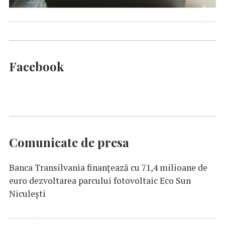
Facebook
Comunicate de presa
Banca Transilvania finanțează cu 71,4 milioane de
euro dezvoltarea parcului fotovoltaic Eco Sun
Niculești