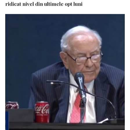
ridicat nivel din ultimele opt luni