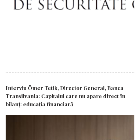
Interviu Ömer Tetik, Director General, Banca
Transilvania: Capitalul care nu apare direct în
bilanț: educația financiară