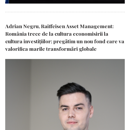
Adrian Negru, Raiffeisen Asset Management:
România trece de la cultura economisirii la
cultura investițiilor; pregătim un nou fond care va
valorifica marile transformări globale