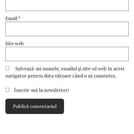
Email
*
Site web
Salvează-mi numele, emailul și site-ul web în acest
navigator pentru data viitoare când o să comentez.
Înscrie-mă la newsletter!