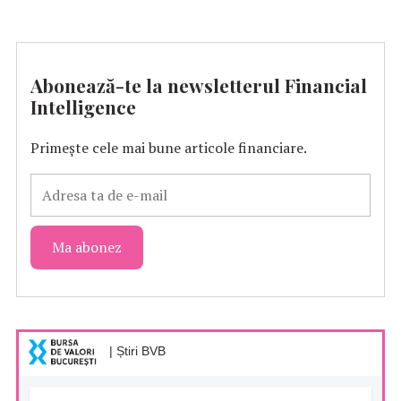
Abonează-te la newsletterul Financial
Intelligence
Primește cele mai bune articole financiare.
| Știri BVB