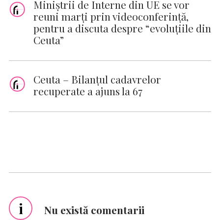
Miniştrii de Interne din UE se vor
reuni marţi prin videoconferinţă,
pentru a discuta despre “evoluţiile din
Ceuta”
Ceuta – Bilanţul cadavrelor
recuperate a ajuns la 67
i
Nu există comentarii