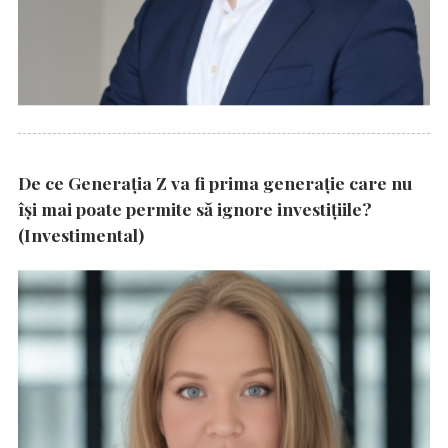
De ce Generația Z va fi prima generație care nu
își mai poate permite să ignore investițiile?
(Investimental)