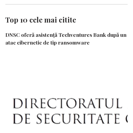
Top 10 cele mai citite
DNSC oferă asistență Techventures Bank după un
atac cibernetic de tip ransomware