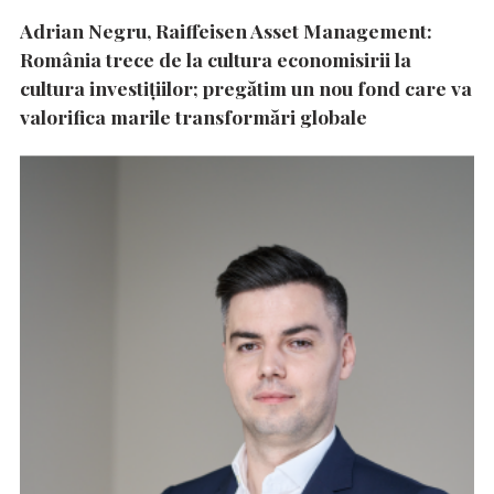
Adrian Negru, Raiffeisen Asset Management:
România trece de la cultura economisirii la
cultura investițiilor; pregătim un nou fond care va
valorifica marile transformări globale