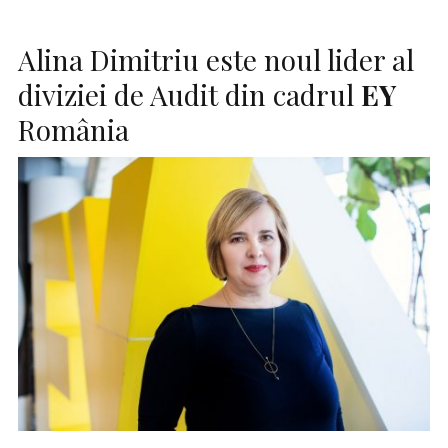
Alina Dimitriu este noul lider al
diviziei de Audit din cadrul
EY
România