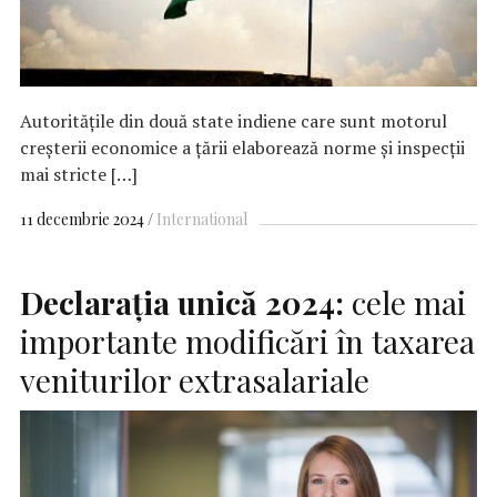
Autoritățile din două state indiene care sunt motorul
creșterii economice a țării elaborează norme și inspecții
mai stricte […]
11 decembrie 2024
International
Declarația unică 2024:
cele mai
importante modificări în taxarea
veniturilor extrasalariale