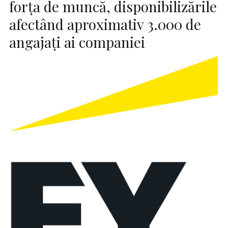
forța de muncă, disponibilizările
afectând aproximativ 3.000 de
angajați ai companiei