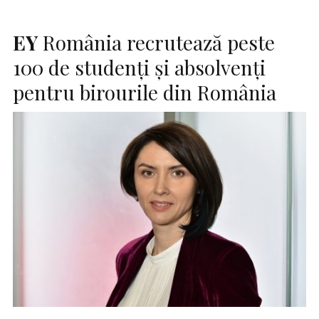
EY
România recrutează peste
100 de studenți și absolvenți
pentru birourile din România