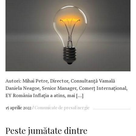
Autori: Mihai Petre, Director, Consultanţă Vamală
Daniela Neagoe, Senior Manager, Comerţ Internaţional,
EY România Inflația a atins, mai […]
15 aprilie 2022
Comunicate de presa
Energie
Peste jumătate dintre