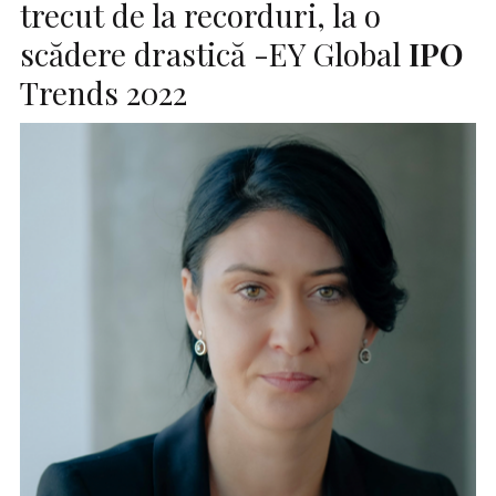
trecut de la recorduri, la o
scădere drastică -EY Global
IPO
Trends 2022