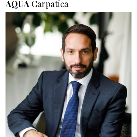
AQUA
Carpatica