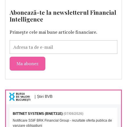
Abonează-te la newsletterul Financial
Intelligence
Primește cele mai bune articole financiare.
| Știri BVB
BITTNET SYSTEMS (BNET31E)
(07/08/2026)
Notificare SSIF BRK Financial Group - rezultate oferta publica de
vanzare obligatiuni