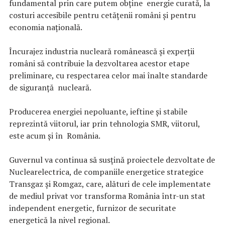
fundamental prin care putem obține energie curată, la
costuri accesibile pentru cetățenii români și pentru
economia națională.
Încurajez industria nucleară românească și experții
români să contribuie la dezvoltarea acestor etape
preliminare, cu respectarea celor mai înalte standarde
de siguranță nucleară.
Producerea energiei nepoluante, ieftine și stabile
reprezintă viitorul, iar prin tehnologia SMR, viitorul,
este acum și în România.
Guvernul va continua să susțină proiectele dezvoltate de
Nuclearelectrica, de companiile energetice strategice
Transgaz și Romgaz, care, alături de cele implementate
de mediul privat vor transforma România într-un stat
independent energetic, furnizor de securitate
energetică la nivel regional.