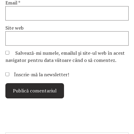
Email
*
Site web
Salvează-mi numele, emailul și site-ul web în acest
navigator pentru data viitoare când o să comentez.
Înscrie-mă la newsletter!