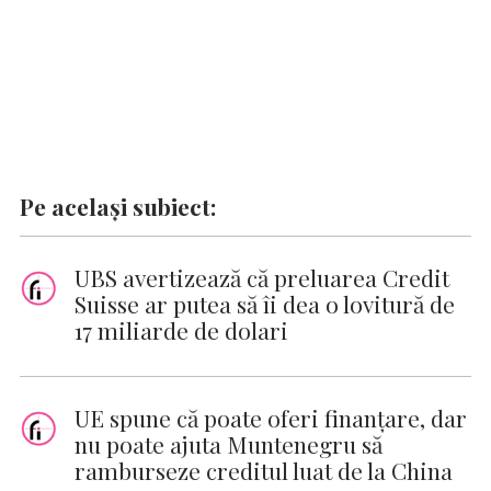
Pe același subiect:
UBS avertizează că preluarea Credit
Suisse ar putea să îi dea o lovitură de
17 miliarde de dolari
UE spune că poate oferi finanţare, dar
nu poate ajuta Muntenegru să
ramburseze creditul luat de la China