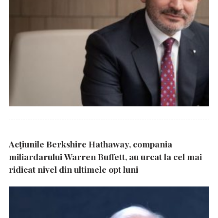
Acțiunile Berkshire Hathaway, compania
miliardarului Warren Buffett, au urcat la cel mai
ridicat nivel din ultimele opt luni