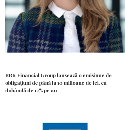
BRK Financial Group lansează o emisiune de
obligațiuni de până la 10 milioane de lei, cu
dobândă de 12% pe an