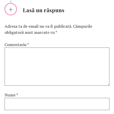
Lasă un răspuns
Adresa ta de email nu va fi publicată.
Câmpurile
obligatorii sunt marcate cu
*
Comentariu
*
Nume
*