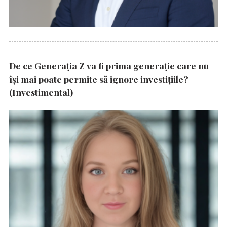
De ce Generația Z va fi prima generație care nu
își mai poate permite să ignore investițiile?
(Investimental)