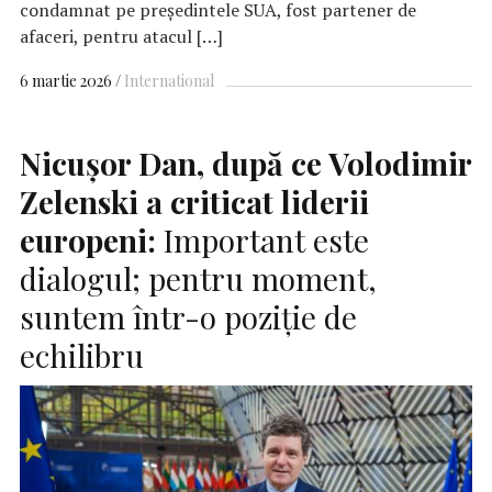
condamnat pe președintele SUA, fost partener de
afaceri, pentru atacul […]
6 martie 2026
International
Nicuşor Dan, după ce Volodimir
Zelenski a criticat liderii
europeni:
Important este
dialogul; pentru moment,
suntem într-o poziţie de
echilibru