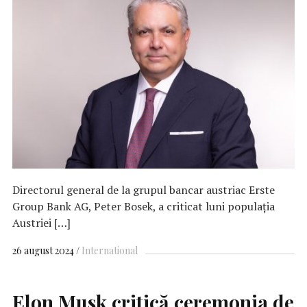
Directorul general de la grupul bancar austriac Erste
Group Bank AG, Peter Bosek, a criticat luni populaţia
Austriei […]
26 august 2024
International
Elon Musk critică ceremonia de