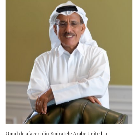
Omul de afaceri din Emiratele Arabe Unite l-a