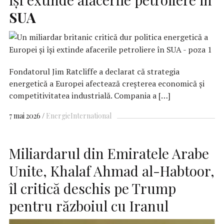
SUA
Fondatorul Jim Ratcliffe a declarat că strategia
energetică a Europei afectează creșterea economică și
competitivitatea industrială. Compania a […]
7 mai 2026
Energie
International
Miliardarul din Emiratele Arabe
Unite, Khalaf Ahmad al-Habtoor,
îl critică deschis pe Trump
pentru războiul cu Iranul