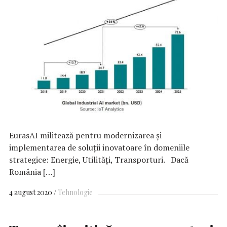
EurasAI militează pentru modernizarea și
implementarea de soluții inovatoare în domeniile
strategice: Energie, Utilități, Transporturi. Dacă
România […]
4 august 2020
Tehnologie