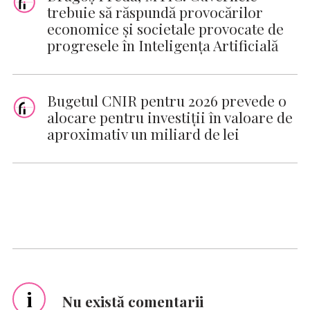
trebuie să răspundă provocărilor
economice și societale provocate de
progresele în Inteligenţa Artificială
Bugetul CNIR pentru 2026 prevede o
alocare pentru investiţii în valoare de
aproximativ un miliard de lei
i
Nu există comentarii