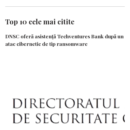
Top 10 cele mai citite
DNSC oferă asistență Techventures Bank după un
atac cibernetic de tip ransomware