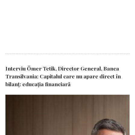
Interviu Ömer Tetik, Director General, Banca
Transilvania: Capitalul care nu apare direct în
bilanț: educația financiară