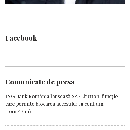
Facebook
Comunicate de presa
ING
Bank România lansează SAFEbutton, funcţie
care permite blocarea accesului la cont din
Home’Bank