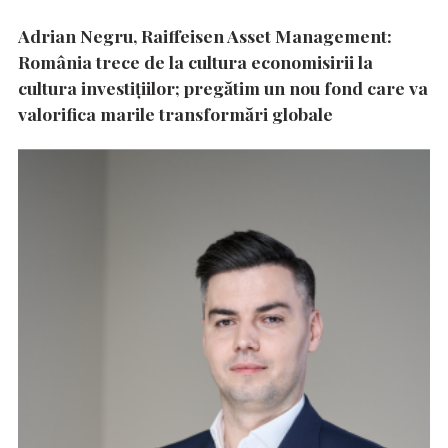
Adrian Negru, Raiffeisen Asset Management:
România trece de la cultura economisirii la
cultura investițiilor; pregătim un nou fond care va
valorifica marile transformări globale