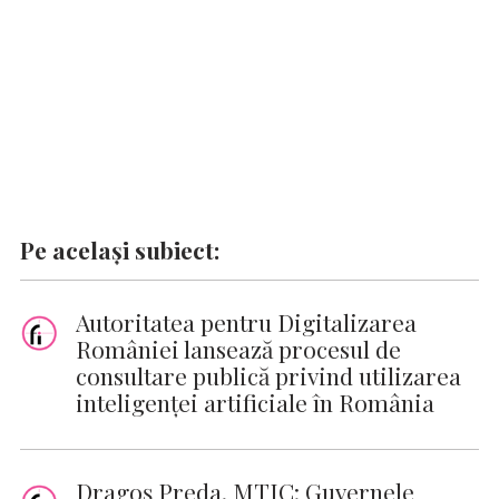
Pe același subiect:
Autoritatea pentru Digitalizarea
României lansează procesul de
consultare publică privind utilizarea
inteligenţei artificiale în România
Dragoş Preda, MTIC: Guvernele