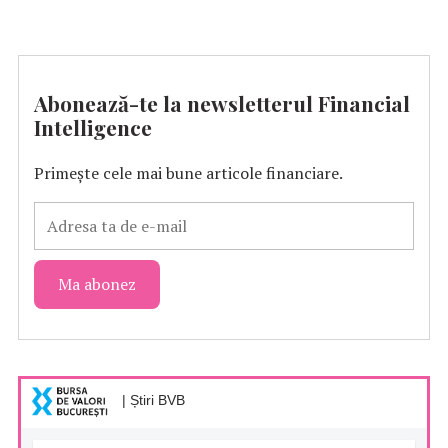
Abonează-te la newsletterul Financial
Intelligence
Primește cele mai bune articole financiare.
| Știri BVB