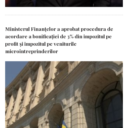
Ministerul Finanțelor a aprobat procedura de
acordare a bonificației de 3% din impozitul pe
profit și impozitul pe veniturile
microîntreprinderilor