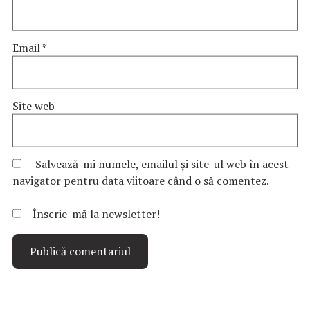
Email
*
Site web
Salvează-mi numele, emailul și site-ul web în acest
navigator pentru data viitoare când o să comentez.
Înscrie-mă la newsletter!