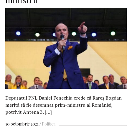
Deputatul PNL Daniel Fenechiu crede că Rareș Bogdan
merită să fie desemnat prim-ministru al României,
potrivit Antena 3. […]
10 octombrie 2021
Politica