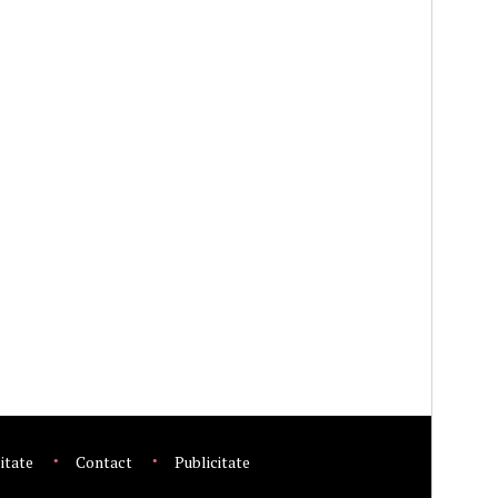
litate
Contact
Publicitate