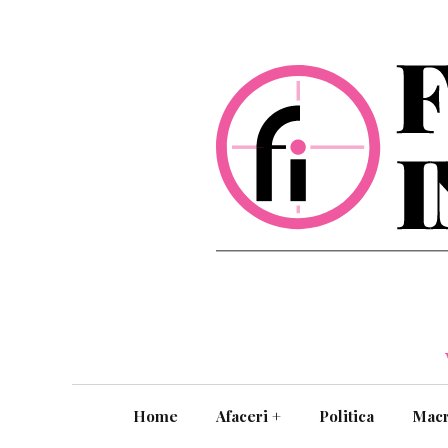
Home
Afaceri
+
Politica
Mac