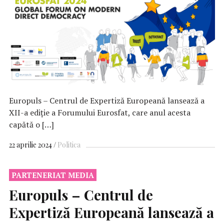
Europuls – Centrul de Expertiză Europeană lansează a
XII-a ediție a Forumului Eurosfat, care anul acesta
capătă o […]
22 aprilie 2024
Politica
PARTENERIAT MEDIA
Europuls – Centrul de
Expertiză Europeană lansează a