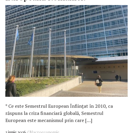
* Ce este Semestrul European Înființat în 2010, ca
răspuns la criza financiară globală, Semestrul
European este mecanismul prin care […]
3 iunie 2026
Macroeconomie