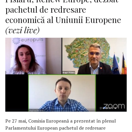
pachetul de redresare
economică al Uniunii Europene
(vezi live)
Pe 27 mai, Comisia Europeană a prezentat în plenul
Parlamentului European pachetul de redresare