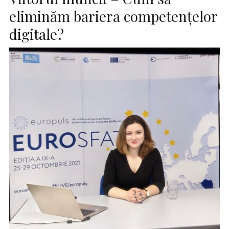
eliminăm bariera competențelor
digitale?