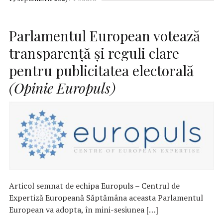
Parlamentul European votează
transparență și reguli clare
pentru publicitatea electorală
(Opinie Europuls)
Articol semnat de echipa Europuls – Centrul de
Expertiză Europeană Săptămâna aceasta Parlamentul
European va adopta, în mini-sesiunea […]