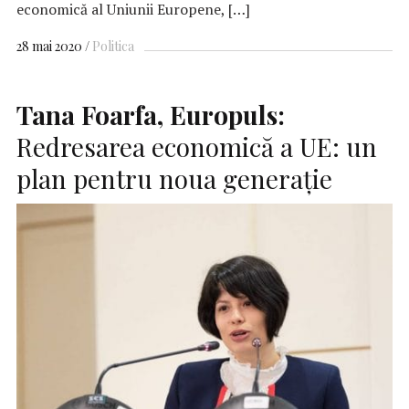
economică al Uniunii Europene, […]
28 mai 2020
Politica
Tana Foarfa, Europuls:
Redresarea economică a UE: un
plan pentru noua generație