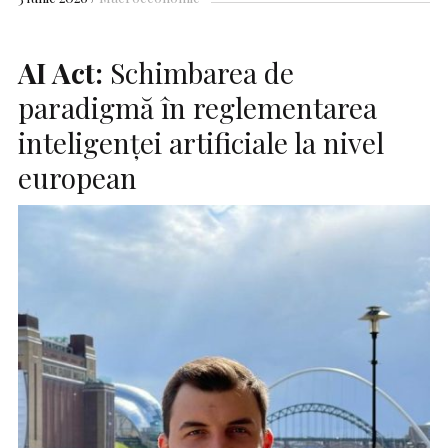
AI
Act:
Schimbarea de
paradigmă în reglementarea
inteligenței artificiale la nivel
european