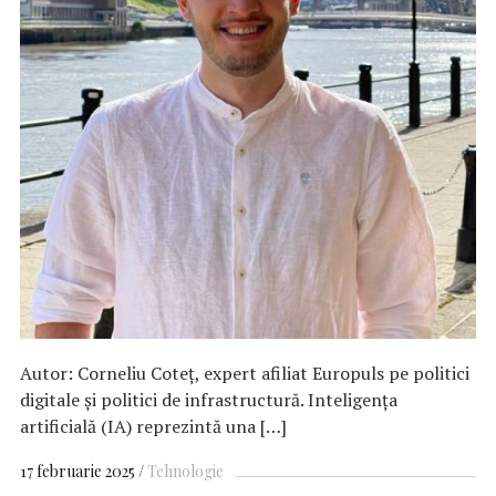
Autor: Corneliu Coteţ, expert afiliat Europuls pe politici
digitale și politici de infrastructură. Inteligența
artificială (IA) reprezintă una […]
17 februarie 2025
Tehnologie