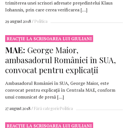
trimiterea unei scrisori adresate președintelui Klaus
Iohannis, prin care cerea verificarea […]
29 august 2018
Politica
REACŢIE LA SCRISOAREA LUI GIULIANI
MAE:
George Maior,
ambasadorul României în SUA,
convocat pentru explicaţii
Ambasadorul României în SUA, George Maior, este
convocat pentru explicaţii în Centrala MAE, conform
unui comunicat de presă […]
27 august 2018
Fără categorie
Politica
REACŢIE LA SCRISOAREA LUI GIULIANI