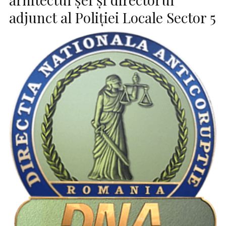
adjunct al Poliției Locale Sector 5