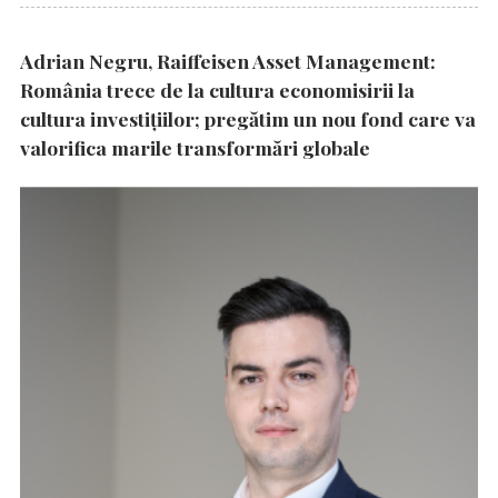
Adrian Negru, Raiffeisen Asset Management:
România trece de la cultura economisirii la
cultura investițiilor; pregătim un nou fond care va
valorifica marile transformări globale