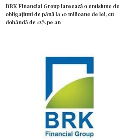
BRK Financial Group lansează o emisiune de
obligațiuni de până la 10 milioane de lei, cu
dobândă de 12% pe an