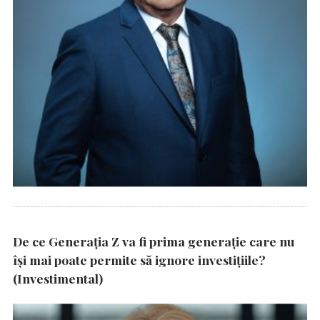
De ce Generația Z va fi prima generație care nu
își mai poate permite să ignore investițiile?
(Investimental)