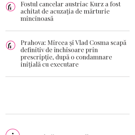
Fostul cancelar austriac Kurz a fost
achitat de acuzaţia de mărturie
mincinoasă
Prahova: Mircea şi Vlad Cosma scapă
definitiv de închisoare prin
prescripţie, după o condamnare
iniţială cu executare