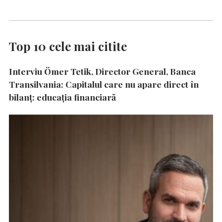
Top 10 cele mai citite
Interviu Ömer Tetik, Director General, Banca
Transilvania: Capitalul care nu apare direct în
bilanț: educația financiară