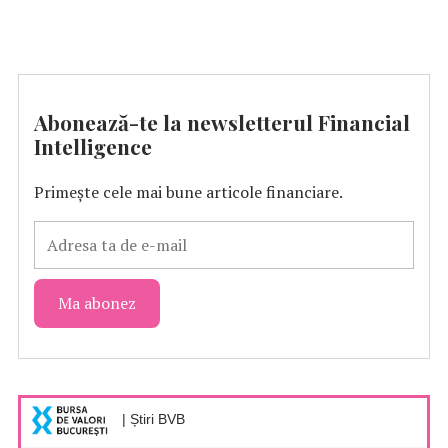
Abonează-te la newsletterul Financial
Intelligence
Primește cele mai bune articole financiare.
| Știri BVB