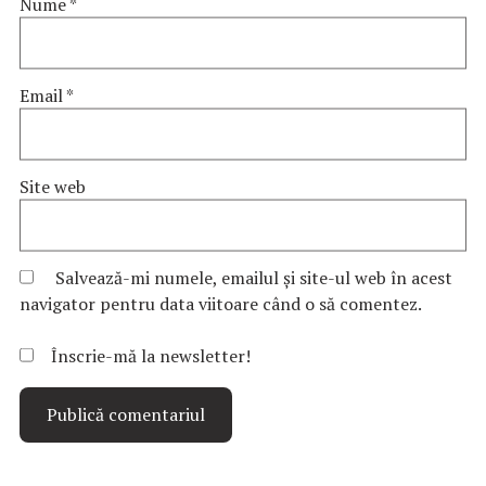
Nume
*
Email
*
Site web
Salvează-mi numele, emailul și site-ul web în acest
navigator pentru data viitoare când o să comentez.
Înscrie-mă la newsletter!