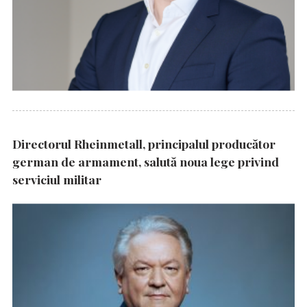
Directorul Rheinmetall, principalul producător
german de armament, salută noua lege privind
serviciul militar