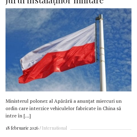
Ministerul polonez al Apărării a anunţat miercuri un
ordin care interzice vehiculelor fabricate în China să
intre în […]
18 februarie 2026
International