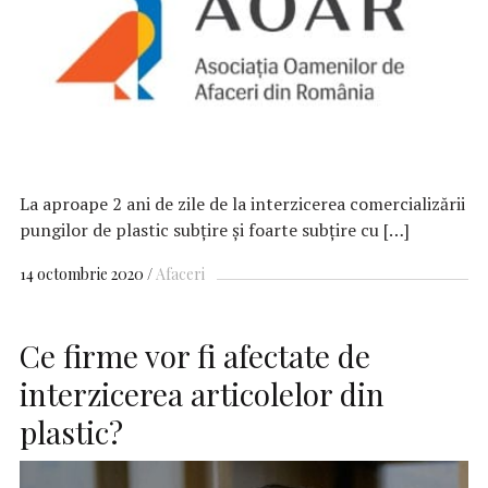
La aproape 2 ani de zile de la interzicerea comercializării
pungilor de plastic subțire și foarte subțire cu […]
14 octombrie 2020
Afaceri
Ce firme vor fi afectate de
interzicerea articolelor din
plastic?