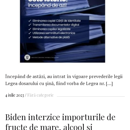
Începând de astăzi, au intrat în vigoare prevederile legii
Legea dosarului cu șină, fiind vorba de Legea nr. […]
4 iulie 2023
Fără categorie
Biden interzice importurile de
fructe de mare, alcool şi