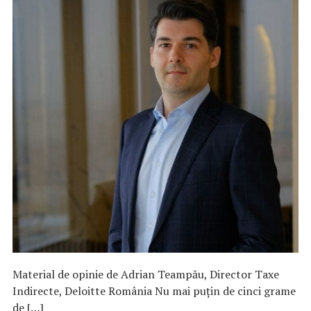
Material de opinie de Adrian Teampău, Director Taxe
Indirecte, Deloitte România Nu mai puțin de cinci grame
de […]