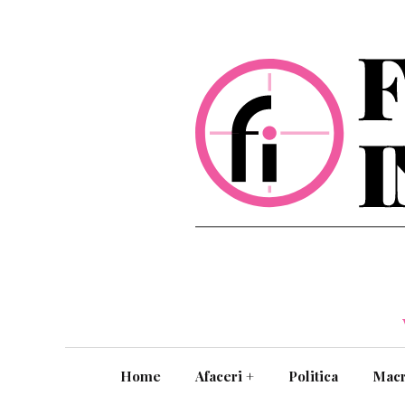
Home
Afaceri
+
Politica
Mac