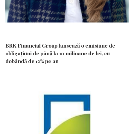
BRK Financial Group lansează o emisiune de
obligațiuni de până la 10 milioane de lei, cu
dobândă de 12% pe an