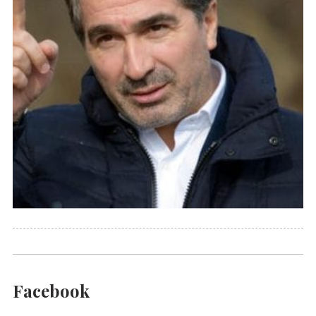
Facebook