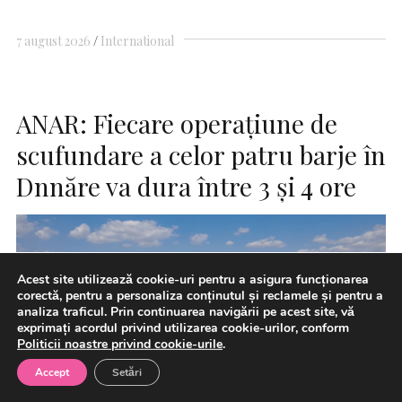
7 august 2026
International
ANAR: Fiecare operaţiune de
scufundare a celor patru barje în
Dnnăre va dura între 3 şi 4 ore
Acest site utilizează cookie-uri pentru a asigura funcționarea
corectă, pentru a personaliza conținutul și reclamele și pentru a
analiza traficul. Prin continuarea navigării pe acest site, vă
exprimați acordul privind utilizarea cookie-urilor, conform
Politicii noastre privind cookie-urile
.
Accept
Setări