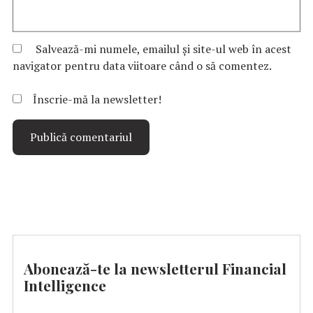
Salvează-mi numele, emailul și site-ul web în acest
navigator pentru data viitoare când o să comentez.
Înscrie-mă la newsletter!
Abonează-te la newsletterul Financial
Intelligence