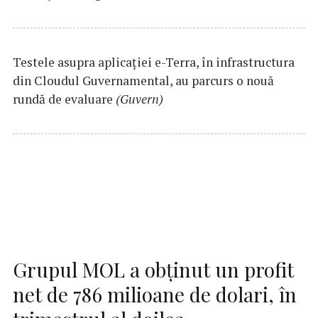
Testele asupra aplicaţiei e-Terra, în infrastructura
din Cloudul Guvernamental, au parcurs o nouă
rundă de evaluare
(Guvern)
Grupul MOL a obținut un profit
net de 786 milioane de dolari, în