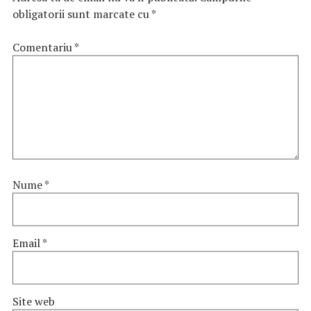
obligatorii sunt marcate cu
*
Comentariu
*
Nume
*
Email
*
Site web