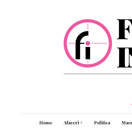
Home
Afaceri
+
Politica
Mac