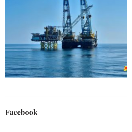
Facebook