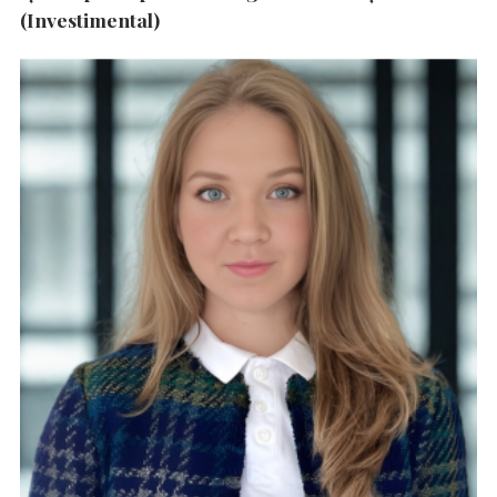
(Investimental)