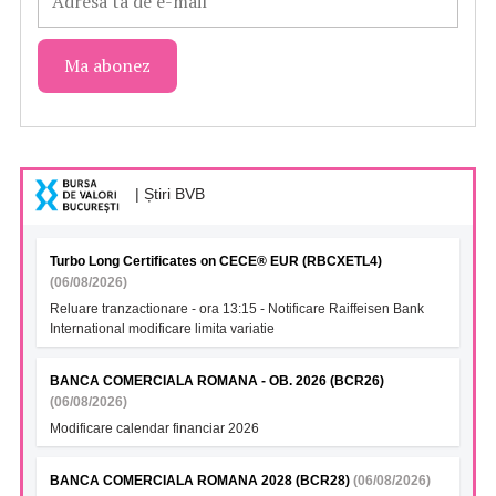
| Știri BVB
Turbo Long Certificates on CECE® EUR (RBCXETL4)
(06/08/2026)
Reluare tranzactionare - ora 13:15 - Notificare Raiffeisen Bank
International modificare limita variatie
BANCA COMERCIALA ROMANA - OB. 2026 (BCR26)
(06/08/2026)
Modificare calendar financiar 2026
BANCA COMERCIALA ROMANA 2028 (BCR28)
(06/08/2026)