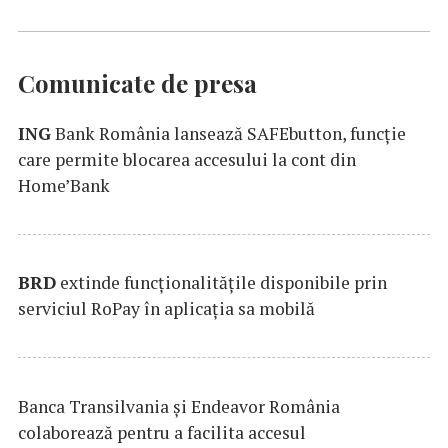
Comunicate de presa
ING
Bank România lansează SAFEbutton, funcţie
care permite blocarea accesului la cont din
Home’Bank
BRD
extinde funcţionalităţile disponibile prin
serviciul RoPay în aplicaţia sa mobilă
Banca Transilvania şi Endeavor România
colaborează pentru a facilita accesul