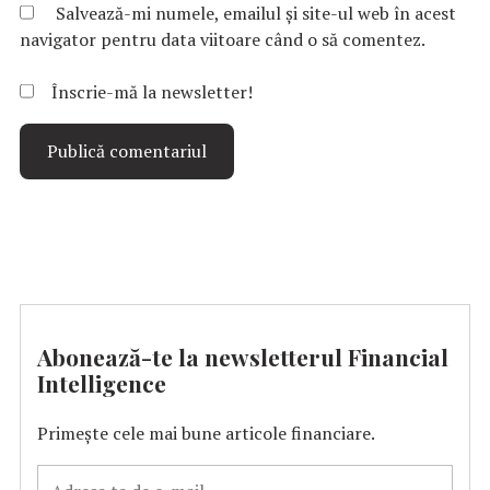
Salvează-mi numele, emailul și site-ul web în acest
navigator pentru data viitoare când o să comentez.
Înscrie-mă la newsletter!
Abonează-te la newsletterul Financial
Intelligence
Primește cele mai bune articole financiare.