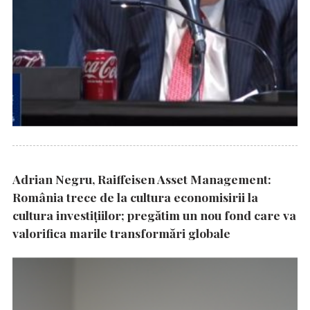
Adrian Negru, Raiffeisen Asset Management:
România trece de la cultura economisirii la
cultura investițiilor; pregătim un nou fond care va
valorifica marile transformări globale