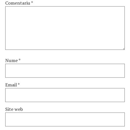
Comentariu
*
Nume
*
Email
*
Site web