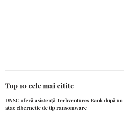
Top 10 cele mai citite
DNSC oferă asistență Techventures Bank după un
atac cibernetic de tip ransomware