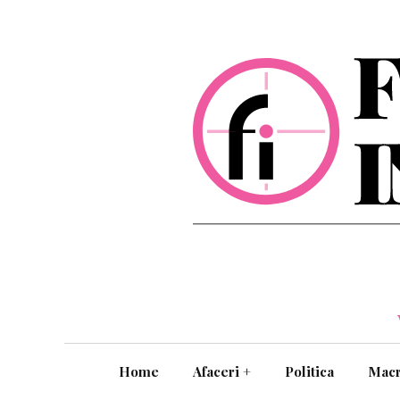
Home
Afaceri
+
Politica
Mac