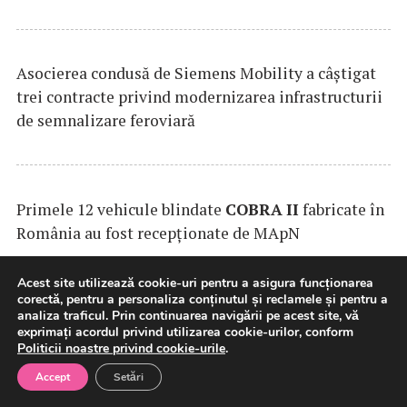
Asocierea condusă de Siemens Mobility a câştigat
trei contracte privind modernizarea infrastructurii
de semnalizare feroviară
Primele 12 vehicule blindate
COBRA
II
fabricate în
România au fost recepționate de MApN
Acest site utilizează cookie-uri pentru a asigura funcționarea
corectă, pentru a personaliza conținutul și reclamele și pentru a
analiza traficul. Prin continuarea navigării pe acest site, vă
exprimați acordul privind utilizarea cookie-urilor, conform
Politicii noastre privind cookie-urile
.
Accept
Setări