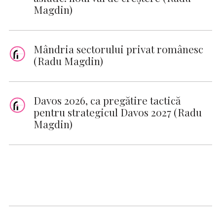
Magdin)
Mândria sectorului privat românesc
(Radu Magdin)
Davos 2026, ca pregătire tactică
pentru strategicul Davos 2027 (Radu
Magdin)