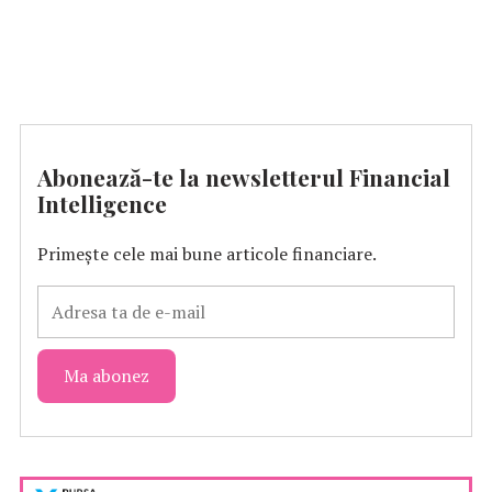
Abonează-te la newsletterul Financial
Intelligence
Primește cele mai bune articole financiare.