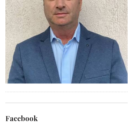
Facebook