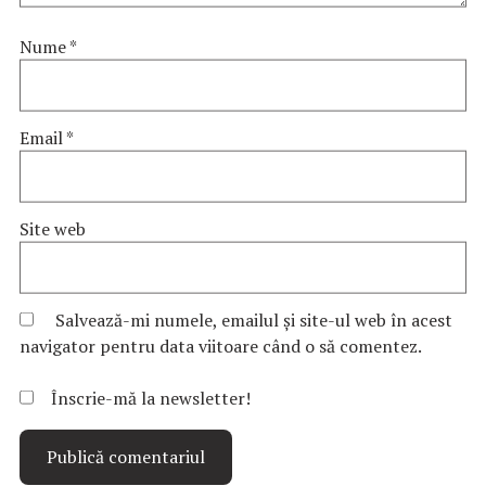
Nume
*
Email
*
Site web
Salvează-mi numele, emailul și site-ul web în acest
navigator pentru data viitoare când o să comentez.
Înscrie-mă la newsletter!