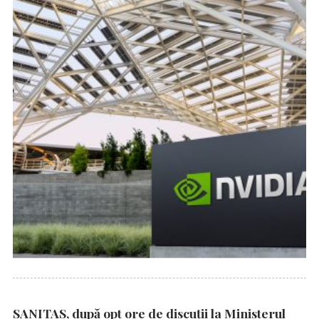
SANITAS, după opt ore de discuții la Ministerul