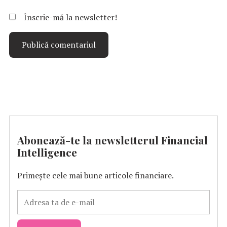
Înscrie-mă la newsletter!
Abonează-te la newsletterul Financial
Intelligence
Primește cele mai bune articole financiare.