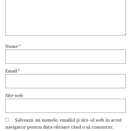
Nume
*
Email
*
Site web
Salvează-mi numele, emailul și site-ul web în acest
navigator pentru data viitoare când o să comentez.