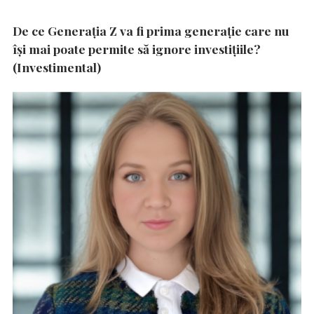
De ce Generația Z va fi prima generație care nu
își mai poate permite să ignore investițiile?
(Investimental)