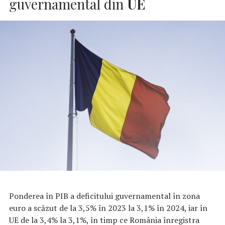
guvernamental din
UE
Ponderea în PIB a deficitului guvernamental în zona
euro a scăzut de la 3,5% în 2023 la 3,1% în 2024, iar în
UE de la 3,4% la 3,1%, în timp ce România înregistra