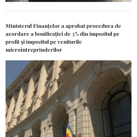
Ministerul Finanțelor a aprobat procedura de
acordare a bonificației de 3% din impozitul pe
profit și impozitul pe veniturile
microîntreprinderilor