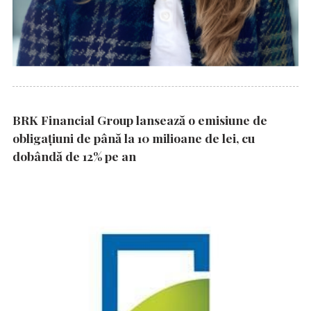
BRK Financial Group lansează o emisiune de
obligațiuni de până la 10 milioane de lei, cu
dobândă de 12% pe an