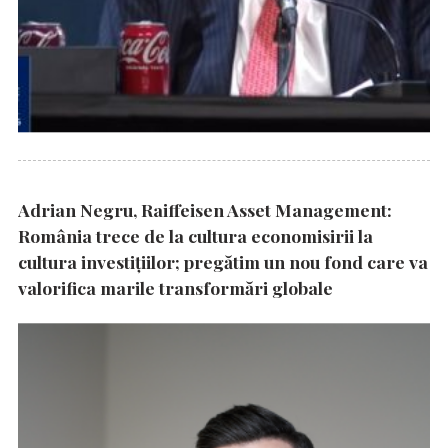
Adrian Negru, Raiffeisen Asset Management:
România trece de la cultura economisirii la
cultura investițiilor; pregătim un nou fond care va
valorifica marile transformări globale