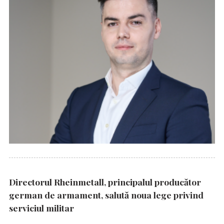
Directorul Rheinmetall, principalul producător
german de armament, salută noua lege privind
serviciul militar