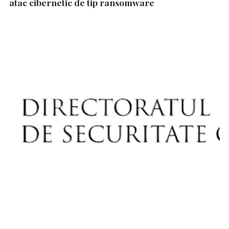
atac cibernetic de tip ransomware