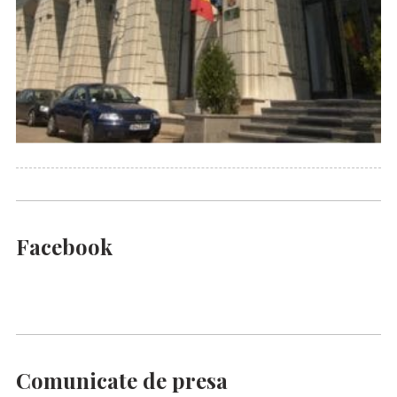
Facebook
Comunicate de presa