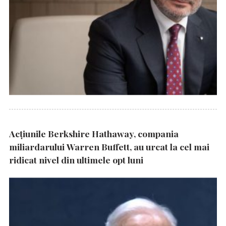
Acțiunile Berkshire Hathaway, compania
miliardarului Warren Buffett, au urcat la cel mai
ridicat nivel din ultimele opt luni