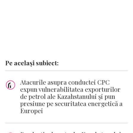
Pe același subiect:
Atacurile asupra conductei CPC
expun vulnerabilitatea exporturilor
de petrol ale Kazahstanului și pun
presiune pe securitatea energetică a
Europei