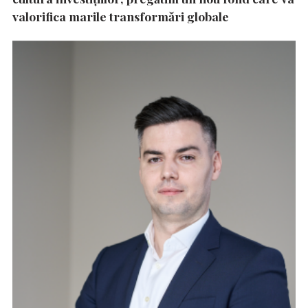
valorifica marile transformări globale