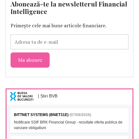
Abonează-te la newsletterul Financial
Intelligence
Primește cele mai bune articole financiare.
| Știri BVB
BITTNET SYSTEMS (BNET31E)
(07/08/2026)
Notificare SSIF BRK Financial Group - rezultate oferta publica de
vanzare obligatiuni