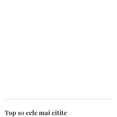
Top 10 cele mai citite