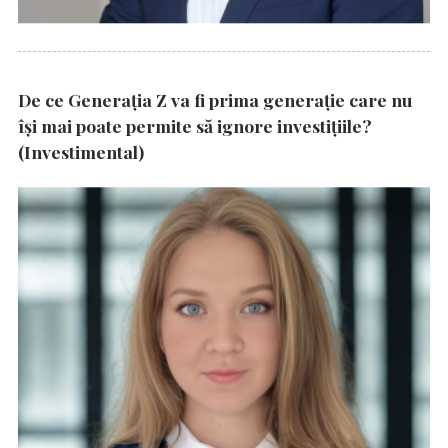
De ce Generația Z va fi prima generație care nu
își mai poate permite să ignore investițiile?
(Investimental)