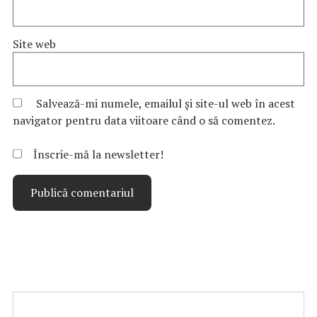
Site web
Salvează-mi numele, emailul și site-ul web în acest
navigator pentru data viitoare când o să comentez.
Înscrie-mă la newsletter!