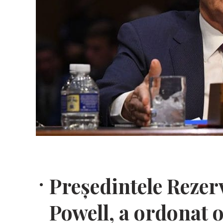
Președintele Rezer
Powell, a ordonat o