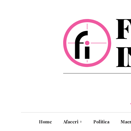
Home
Afaceri
+
Politica
Mac