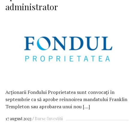
administrator
Acționarii Fondului Proprietatea sunt convocați în
septembrie ca să aprobe reînnoirea mandatului Franklin
Templeton sau aprobarea unui nou […]
17 august 2023
Burse/Investitii