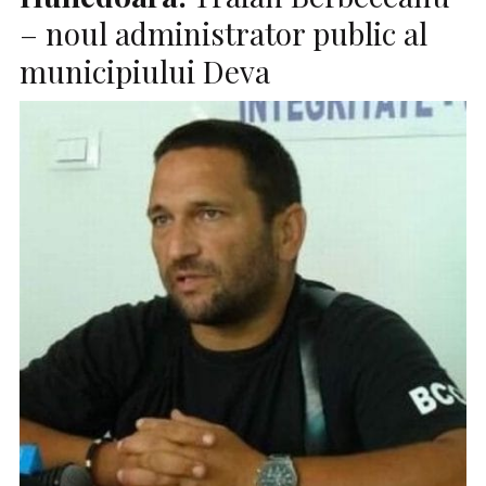
– noul administrator public al
municipiului Deva