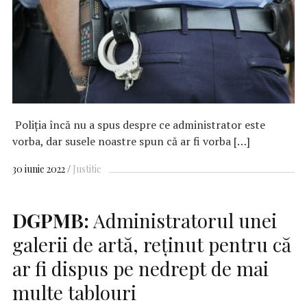
Poliţia încă nu a spus despre ce administrator este
vorba, dar susele noastre spun că ar fi vorba […]
30 iunie 2022
Justitie
DGPMB:
Administratorul unei
galerii de artă, reţinut pentru că
ar fi dispus pe nedrept de mai
multe tablouri