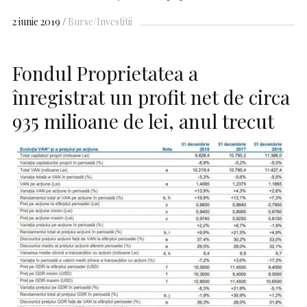
2 iunie 2019
Burse/Investitii
Fondul Proprietatea a
înregistrat un profit net de circa
935 milioane de lei, anul trecut