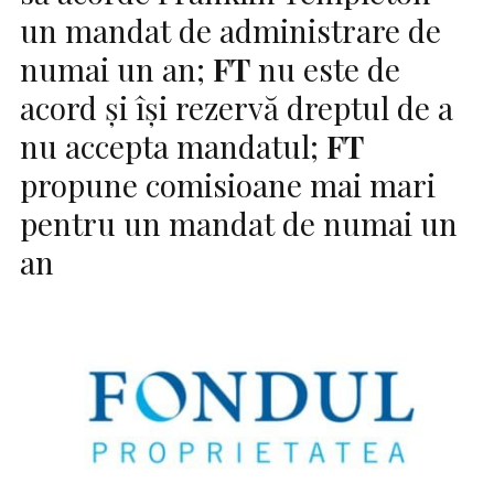
un mandat de administrare de
numai un an;
FT
nu este de
acord și își rezervă dreptul de a
nu accepta mandatul;
FT
propune comisioane mai mari
pentru un mandat de numai un
an