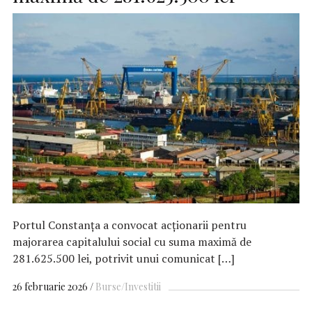
Portul Constanța a convocat acționarii pentru
majorarea capitalului social cu suma maximă de
281.625.500 lei, potrivit unui comunicat […]
26 februarie 2026
Burse/Investitii