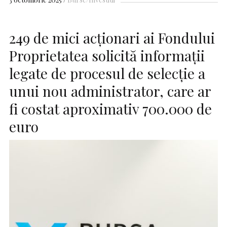
249 de mici acționari ai Fondului
Proprietatea solicită informații
legate de procesul de selecție a
unui nou administrator, care ar
fi costat aproximativ 700.000 de
euro