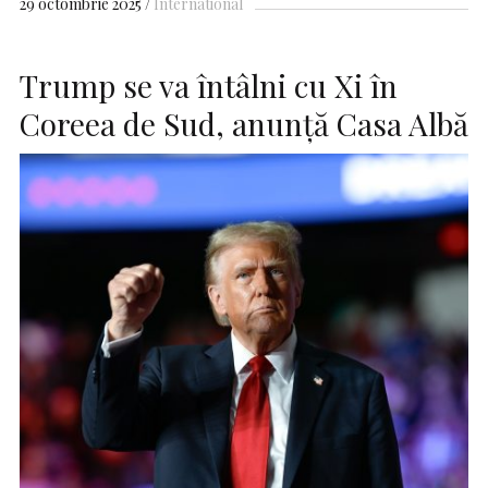
29 octombrie 2025
International
Trump se va întâlni cu Xi în
Coreea de Sud, anunță Casa Albă