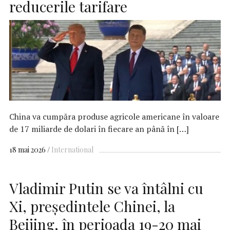
reducerile tarifare
China va cumpăra produse agricole americane în valoare
de 17 miliarde de dolari în fiecare an până în […]
18 mai 2026
International
Vladimir Putin se va întâlni cu
Xi, președintele Chinei, la
Beijing, în perioada 19-20 mai