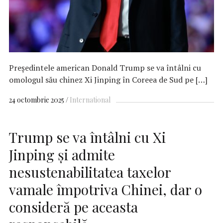
Președintele american Donald Trump se va întâlni cu
omologul său chinez Xi Jinping în Coreea de Sud pe […]
24 octombrie 2025
International
Trump se va întâlni cu Xi
Jinping şi admite
nesustenabilitatea taxelor
vamale împotriva Chinei, dar o
consideră pe aceasta