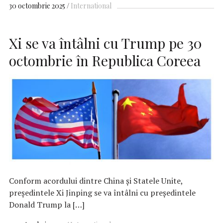
30 octombrie 2025
International
Xi se va întâlni cu Trump pe 30
octombrie în Republica Coreea
Conform acordului dintre China și Statele Unite,
președintele Xi Jinping se va întâlni cu președintele
Donald Trump la […]