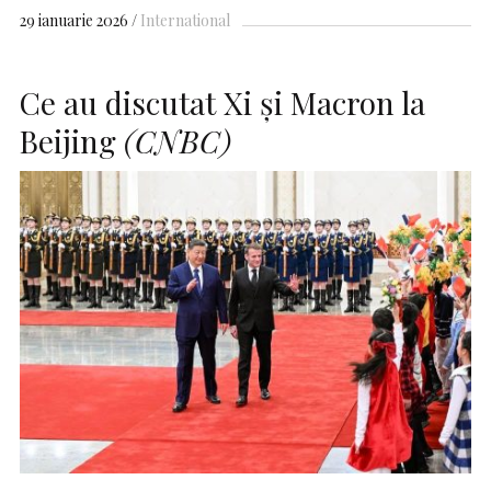
29 ianuarie 2026
International
Ce au discutat Xi și Macron la
Beijing
(CNBC)