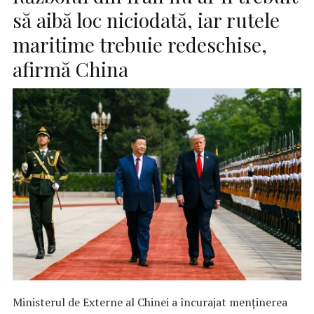
să aibă loc niciodată, iar rutele
maritime trebuie redeschise,
afirmă China
Ministerul de Externe al Chinei a încurajat menținerea