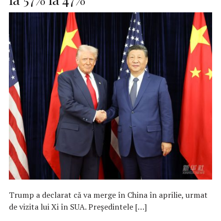
Trump a declarat că va merge în China în aprilie, urmat
de vizita lui Xi în SUA. Președintele […]