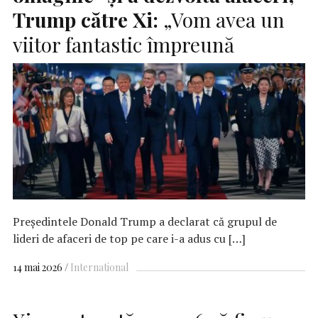
Trump către Xi:
„Vom avea un
viitor fantastic împreună
Președintele Donald Trump a declarat că grupul de
lideri de afaceri de top pe care i-a adus cu […]
14 mai 2026
International