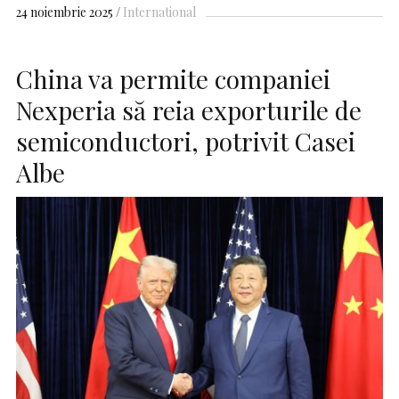
24 noiembrie 2025
International
China va permite companiei
Nexperia să reia exporturile de
semiconductori, potrivit Casei
Albe