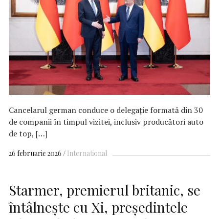
Cancelarul german conduce o delegație formată din 30
de companii în timpul vizitei, inclusiv producători auto
de top, […]
26 februarie 2026
International
Starmer, premierul britanic, se
întâlnește cu Xi, președintele