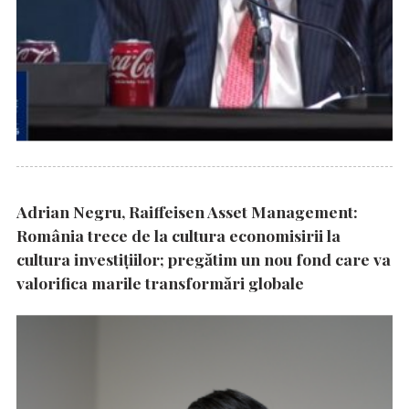
Adrian Negru, Raiffeisen Asset Management:
România trece de la cultura economisirii la
cultura investițiilor; pregătim un nou fond care va
valorifica marile transformări globale