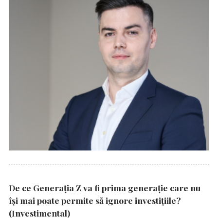
De ce Generația Z va fi prima generație care nu
își mai poate permite să ignore investițiile?
(Investimental)