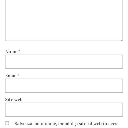
Nume
*
Email
*
Site web
Salvează-mi numele, emailul și site-ul web în acest