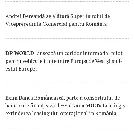
Andrei Bereandă se alătură Super în rolul de
Vicepreședinte Comercial pentru România
DP
WORLD
lansează un coridor intermodal pilot
pentru vehicule finite între Europa de Vest și sud-
estul Europei
Exim Banca Românească, parte a consorțiului de
bănci care finanțează dezvoltarea
MOOV
Leasing și
extinderea leasingului operațional în România