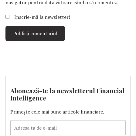
navigator pentru data viitoare când o să comentez.
Înscrie-mă la newsletter!
Abonează-te la newsletterul Financial
Intelligence
Primește cele mai bune articole financiare.