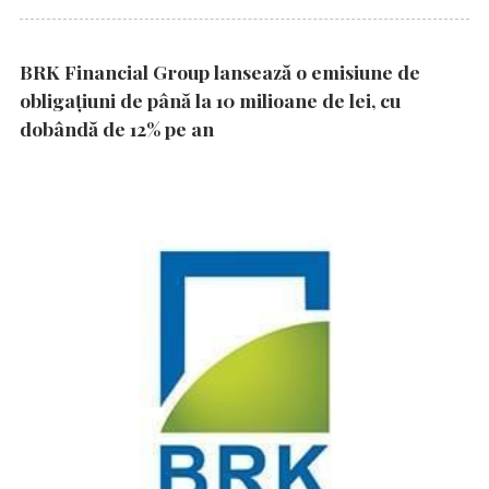
BRK Financial Group lansează o emisiune de
obligațiuni de până la 10 milioane de lei, cu
dobândă de 12% pe an