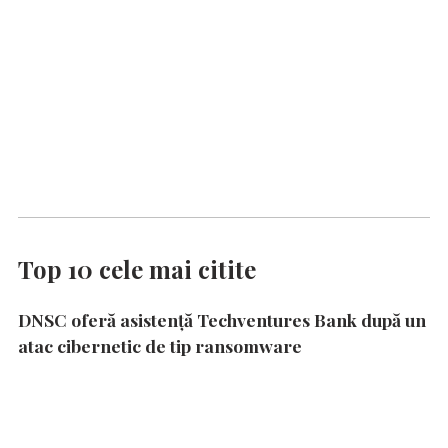
Top 10 cele mai citite
DNSC oferă asistență Techventures Bank după un
atac cibernetic de tip ransomware