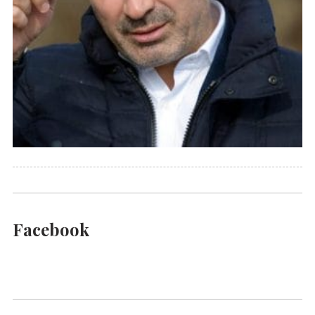
Facebook