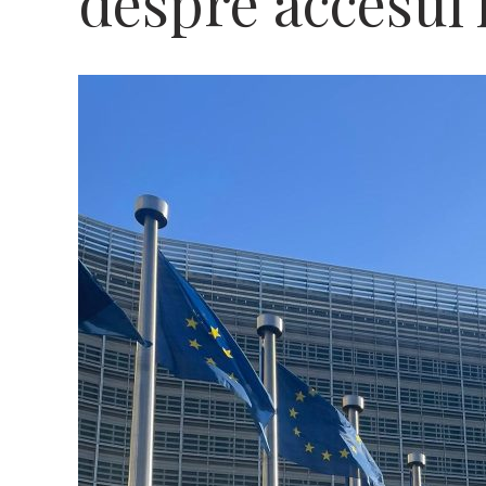
despre accesul