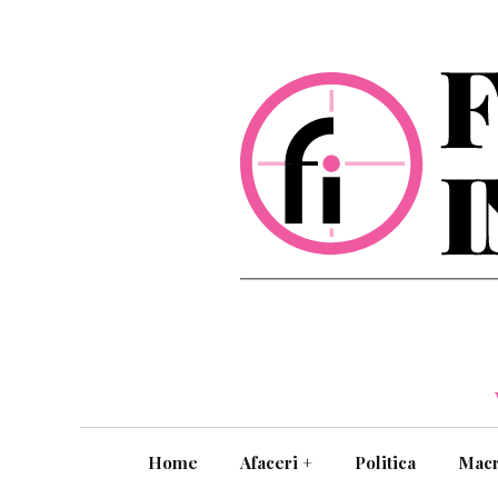
Home
Afaceri
+
Politica
Mac