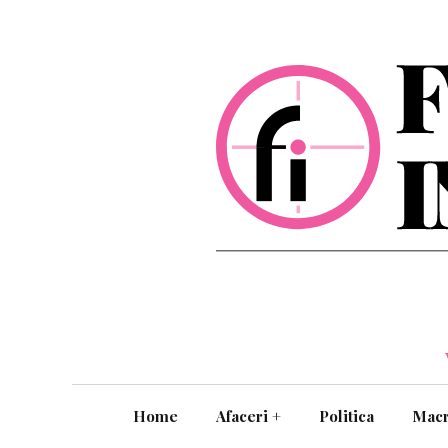
Home
Afaceri
+
Politica
Mac