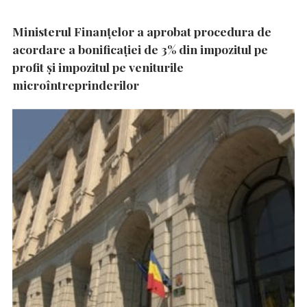
Ministerul Finanțelor a aprobat procedura de
acordare a bonificației de 3% din impozitul pe
profit și impozitul pe veniturile
microîntreprinderilor