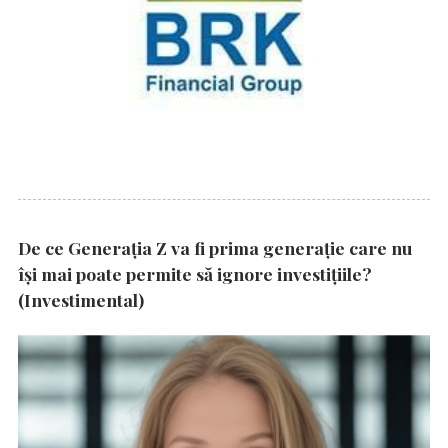
De ce Generația Z va fi prima generație care nu
își mai poate permite să ignore investițiile?
(Investimental)