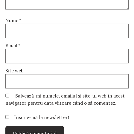
Nume
*
Email
*
Site web
Salvează-mi numele, emailul și site-ul web în acest
navigator pentru data viitoare când o să comentez.
Înscrie-mă la newsletter!