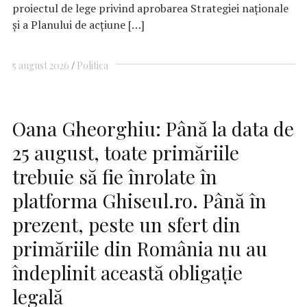
proiectul de lege privind aprobarea Strategiei naţionale
şi a Planului de acţiune […]
5 august 2026
Politica
Oana Gheorghiu: Până la data de
25 august, toate primăriile
trebuie să fie înrolate în
platforma Ghiseul.ro. Până în
prezent, peste un sfert din
primăriile din România nu au
îndeplinit această obligaţie
legală