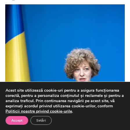
Acest site utilizează cookie-uri pentru a asigura funcționarea
corectă, pentru a personaliza conținutul și reclamele și pentru a
analiza traficul. Prin continuarea navigării pe acest site, vă
exprimați acordul privind utilizarea cookie-urilor, conform
Politicii noastre privind cookie-urile
.
Accept
Setări