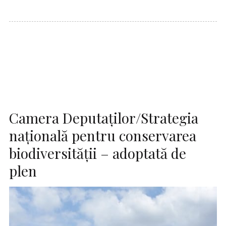
Camera Deputaţilor/Strategia
naţională pentru conservarea
biodiversităţii – adoptată de
plen