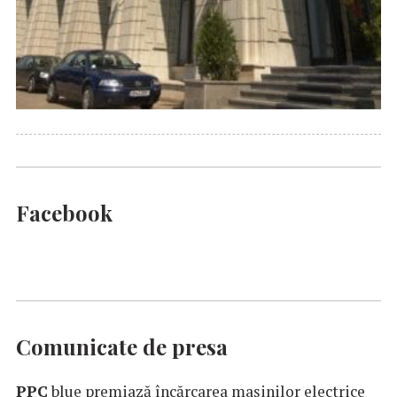
Facebook
Comunicate de presa
PPC
blue premiază încărcarea maşinilor electrice