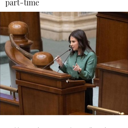
part-time