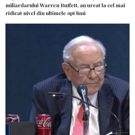
miliardarului Warren Buffett, au urcat la cel mai
ridicat nivel din ultimele opt luni