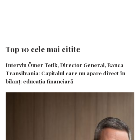
Top 10 cele mai citite
Interviu Ömer Tetik, Director General, Banca
Transilvania: Capitalul care nu apare direct în
bilanț: educația financiară