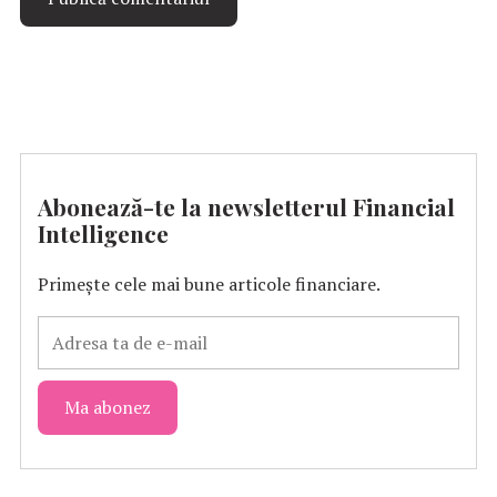
Abonează-te la newsletterul Financial
Intelligence
Primește cele mai bune articole financiare.