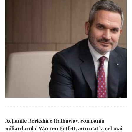
Acțiunile Berkshire Hathaway, compania
miliardarului Warren Buffett, au urcat la cel mai