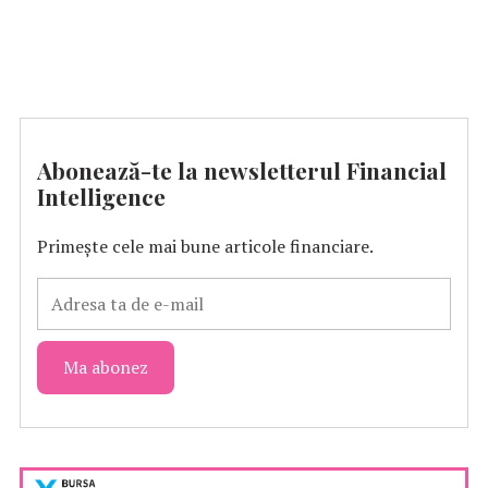
Abonează-te la newsletterul Financial
Intelligence
Primește cele mai bune articole financiare.