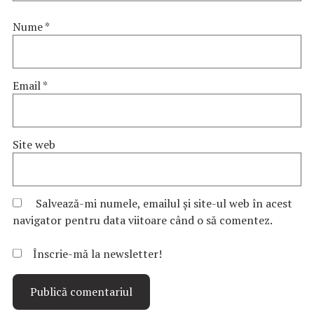
Nume
*
Email
*
Site web
Salvează-mi numele, emailul și site-ul web în acest
navigator pentru data viitoare când o să comentez.
Înscrie-mă la newsletter!