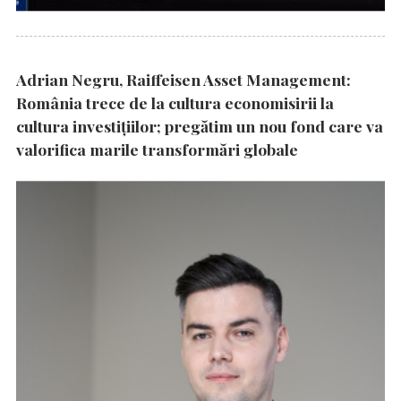
Adrian Negru, Raiffeisen Asset Management:
România trece de la cultura economisirii la
cultura investițiilor; pregătim un nou fond care va
valorifica marile transformări globale