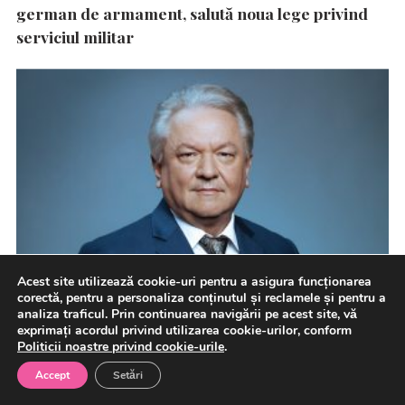
german de armament, salută noua lege privind
serviciul militar
Acest site utilizează cookie-uri pentru a asigura funcționarea
corectă, pentru a personaliza conținutul și reclamele și pentru a
analiza traficul. Prin continuarea navigării pe acest site, vă
exprimați acordul privind utilizarea cookie-urilor, conform
Politicii noastre privind cookie-urile
.
Accept
Setări