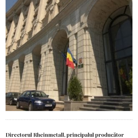
Directorul Rheinmetall, principalul producător