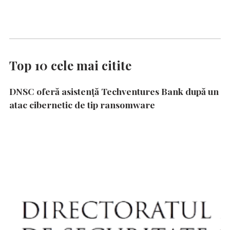
Top 10 cele mai citite
DNSC oferă asistență Techventures Bank după un
atac cibernetic de tip ransomware