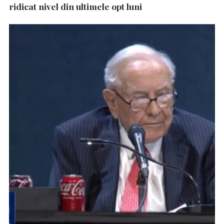
ridicat nivel din ultimele opt luni