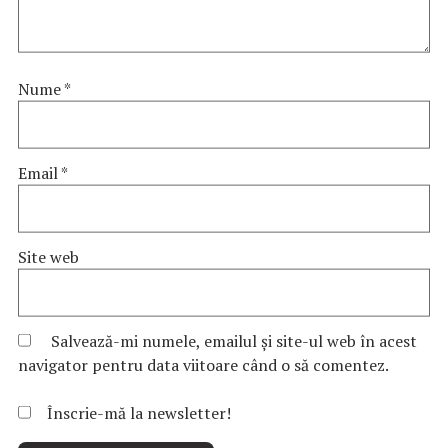
Nume
*
Email
*
Site web
Salvează-mi numele, emailul și site-ul web în acest
navigator pentru data viitoare când o să comentez.
Înscrie-mă la newsletter!