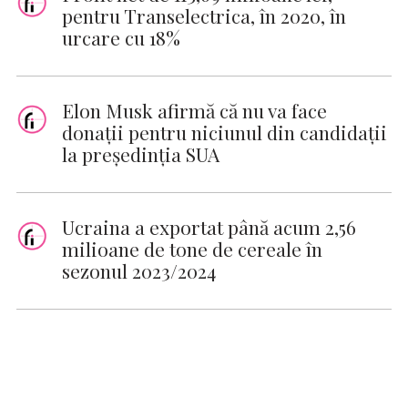
pentru Transelectrica, în 2020, în
urcare cu 18%
Elon Musk afirmă că nu va face
donaţii pentru niciunul din candidaţii
la preşedinţia SUA
Ucraina a exportat până acum 2,56
milioane de tone de cereale în
sezonul 2023/2024