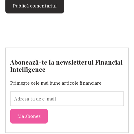
Abonează-te la newsletterul Financial
Intelligence
Primește cele mai bune articole financiare.