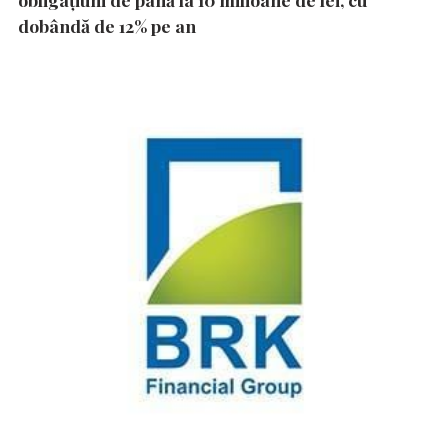
dobândă de 12% pe an