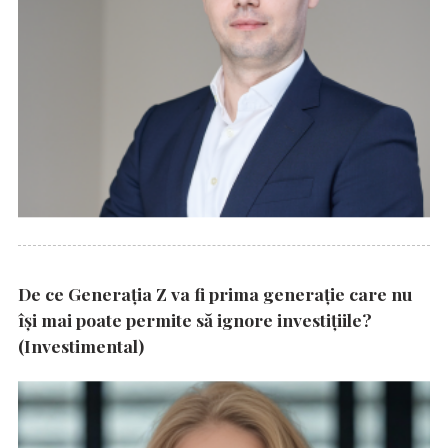
De ce Generația Z va fi prima generație care nu
își mai poate permite să ignore investițiile?
(Investimental)