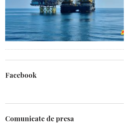
Facebook
Comunicate de presa