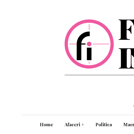
Home
Afaceri
+
Politica
Mac