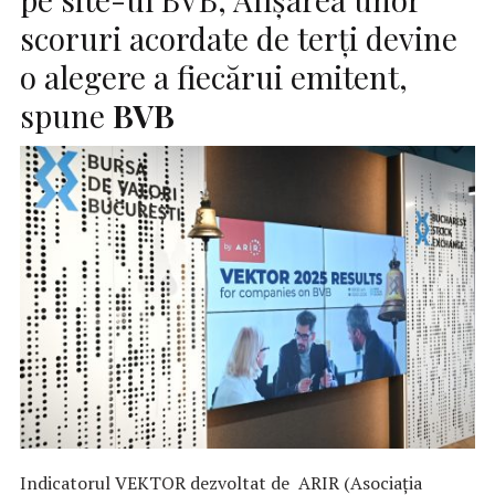
scoruri acordate de terți devine
o alegere a fiecărui emitent,
spune
BVB
Indicatorul VEKTOR dezvoltat de ARIR (Asociația