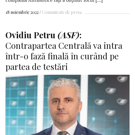
18 noiembrie 2022
Comunicate de presa
Ovidiu Petru
(ASF)
:
Contrapartea Centrală va intra
într-o fază finală în curând pe
partea de testări