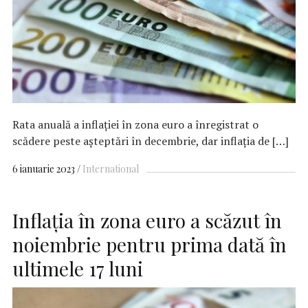
Rata anuală a inflaţiei în zona euro a înregistrat o
scădere peste aşteptări în decembrie, dar inflaţia de […]
6 ianuarie 2023
International
Inflaţia în zona euro a scăzut în
noiembrie pentru prima dată în
ultimele 17 luni