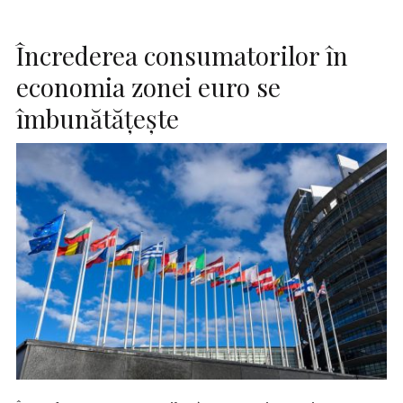
Încrederea consumatorilor în
economia zonei euro se
îmbunătăţeşte