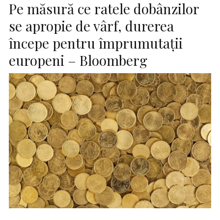
Pe măsură ce ratele dobânzilor
se apropie de vârf, durerea
începe pentru împrumutații
europeni – Bloomberg