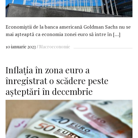
Economiştii de la banca americană Goldman Sachs nu se
mai aşteaptă ca economia zonei euro să intre în […]
10 ianuarie 2023
Macroeconomie
Inflaţia în zona euro a
înregistrat o scădere peste
aşteptări în decembrie