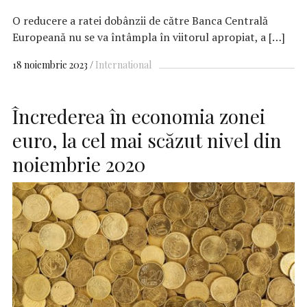
O reducere a ratei dobânzii de către Banca Centrală
Europeană nu se va întâmpla în viitorul apropiat, a […]
18 noiembrie 2023
International
Încrederea în economia zonei
euro, la cel mai scăzut nivel din
noiembrie 2020