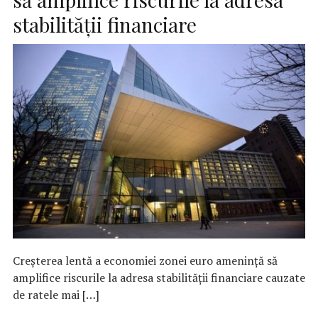
stabilităţii financiare
Creşterea lentă a economiei zonei euro ameninţă să
amplifice riscurile la adresa stabilităţii financiare cauzate
de ratele mai […]