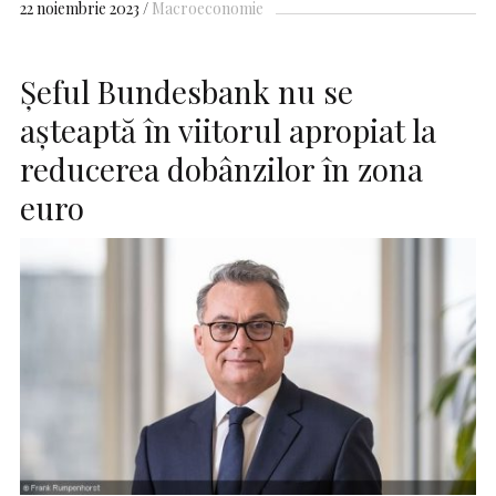
22 noiembrie 2023
Macroeconomie
Şeful Bundesbank nu se
aşteaptă în viitorul apropiat la
reducerea dobânzilor în zona
euro