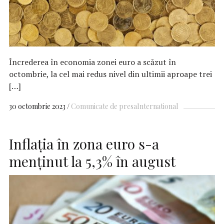
Încrederea în economia zonei euro a scăzut în
octombrie, la cel mai redus nivel din ultimii aproape trei
[…]
30 octombrie 2023
Comunicate de presa
International
Inflaţia în zona euro s-a
menţinut la 5,3% în august