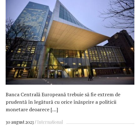
Banca Centrală Europeană trebuie să fie extrem de
prudentă în legătură cu orice înăsprire a politicii
monetare deoarece […]
30 august 2023
International