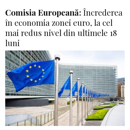
Comisia Europeană:
Încrederea
în economia zonei euro, la cel
mai redus nivel din ultimele 18
luni