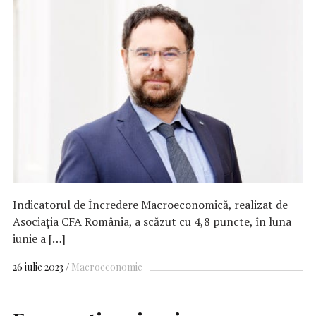
Indicatorul de Încredere Macroeconomică, realizat de
Asociaţia CFA România, a scăzut cu 4,8 puncte, în luna
iunie a […]
26 iulie 2023
Macroeconomie