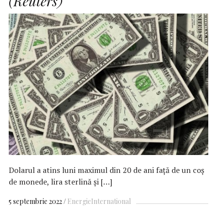
(Reuters)
Dolarul a atins luni maximul din 20 de ani față de un coș
de monede, lira sterlină și […]
5 septembrie 2022
Energie
International