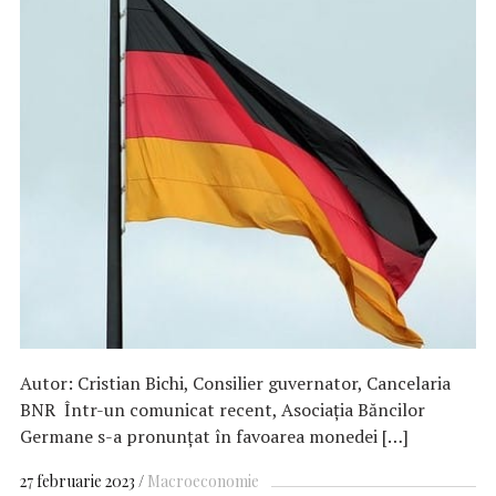
Autor: Cristian Bichi, Consilier guvernator, Cancelaria
BNR Într-un comunicat recent, Asociația Băncilor
Germane s-a pronunțat în favoarea monedei […]
27 februarie 2023
Macroeconomie