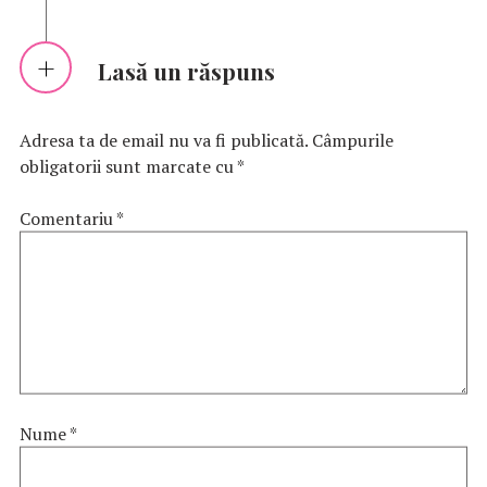
Lasă un răspuns
Adresa ta de email nu va fi publicată.
Câmpurile
obligatorii sunt marcate cu
*
Comentariu
*
Nume
*