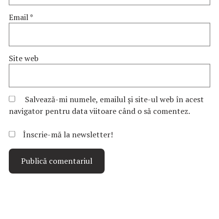
Email
*
Site web
Salvează-mi numele, emailul și site-ul web în acest
navigator pentru data viitoare când o să comentez.
Înscrie-mă la newsletter!