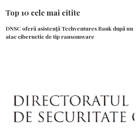
Top 10 cele mai citite
DNSC oferă asistență Techventures Bank după un
atac cibernetic de tip ransomware