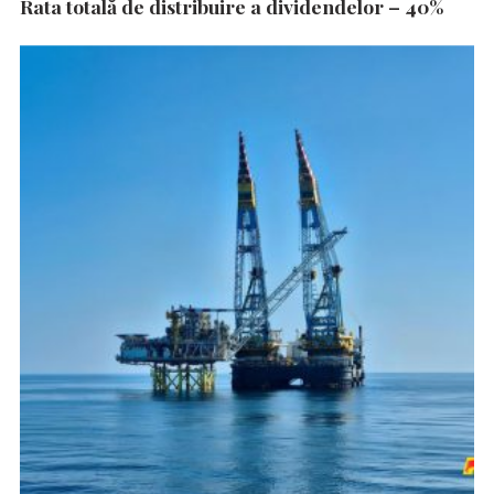
Rata totală de distribuire a dividendelor – 40%