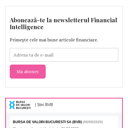
Abonează-te la newsletterul Financial
Intelligence
Primește cele mai bune articole financiare.
| Știri BVB
BURSA DE VALORI BUCURESTI SA (BVB)
(06/08/2026)