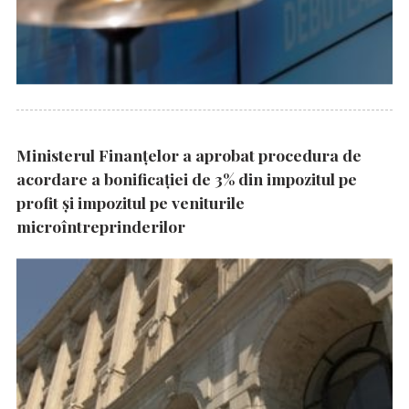
Ministerul Finanțelor a aprobat procedura de
acordare a bonificației de 3% din impozitul pe
profit și impozitul pe veniturile
microîntreprinderilor