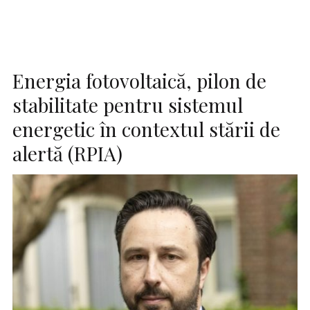
Energia fotovoltaică, pilon de
stabilitate pentru sistemul
energetic în contextul stării de
alertă (RPIA)