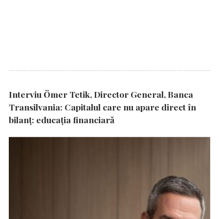
Interviu Ömer Tetik, Director General, Banca
Transilvania: Capitalul care nu apare direct în
bilanț: educația financiară