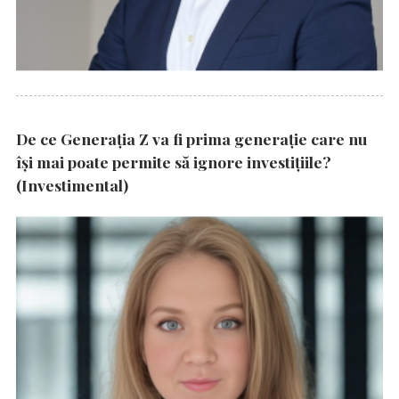
De ce Generația Z va fi prima generație care nu
își mai poate permite să ignore investițiile?
(Investimental)