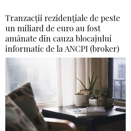
Tranzacţii rezidenţiale de peste
un miliard de euro au fost
amânate din cauza blocajului
informatic de la ANCPI (broker)