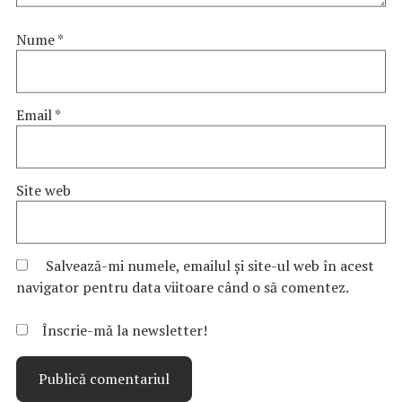
Nume
*
Email
*
Site web
Salvează-mi numele, emailul și site-ul web în acest
navigator pentru data viitoare când o să comentez.
Înscrie-mă la newsletter!