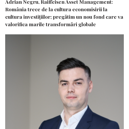
Adrian Negru, Raiffeisen Asset Management:
România trece de la cultura economisirii la
cultura investițiilor; pregătim un nou fond care va
valorifica marile transformări globale