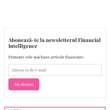
Abonează-te la newsletterul Financial
Intelligence
Primește cele mai bune articole financiare.