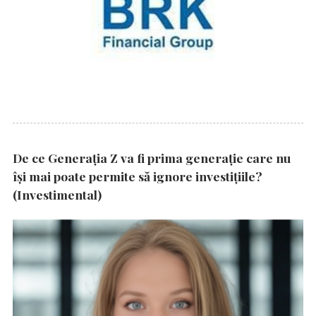
De ce Generația Z va fi prima generație care nu
își mai poate permite să ignore investițiile?
(Investimental)