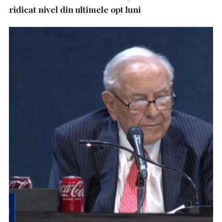
ridicat nivel din ultimele opt luni