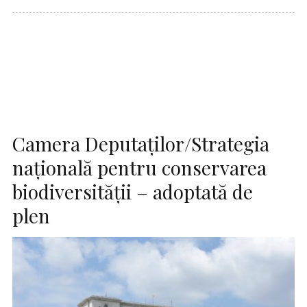
Camera Deputaţilor/Strategia
naţională pentru conservarea
biodiversităţii – adoptată de
plen