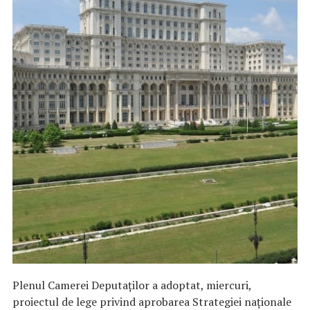
Plenul Camerei Deputaţilor a adoptat, miercuri,
proiectul de lege privind aprobarea Strategiei naţionale