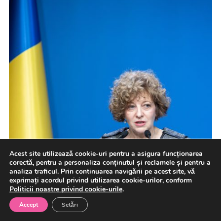
Acest site utilizează cookie-uri pentru a asigura funcționarea
corectă, pentru a personaliza conținutul și reclamele și pentru a
analiza traficul. Prin continuarea navigării pe acest site, vă
exprimați acordul privind utilizarea cookie-urilor, conform
Politicii noastre privind cookie-urile
.
Accept
Setări