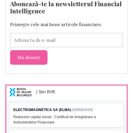
Abonează-te la newsletterul Financial
Intelligence
Primește cele mai bune articole financiare.
| Știri BVB
ELECTROMAGNETICA SA (ELMA)
(05/08/2026)
Reducere capital social - Certificat de Inregistrare a
Instrumentelor Financiare