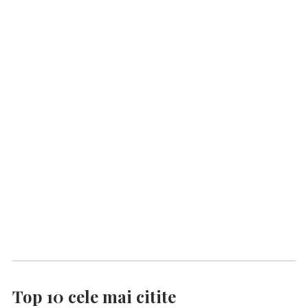
Top 10 cele mai citite