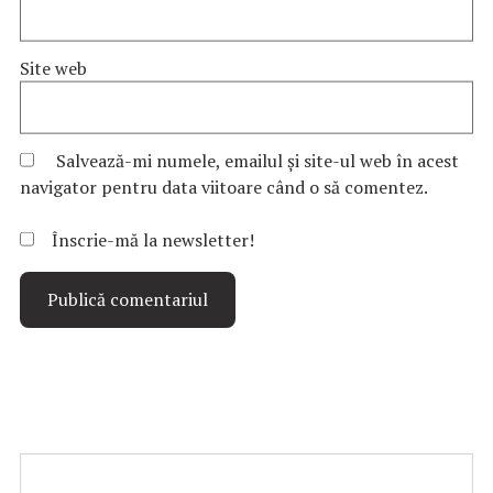
Site web
Salvează-mi numele, emailul și site-ul web în acest
navigator pentru data viitoare când o să comentez.
Înscrie-mă la newsletter!