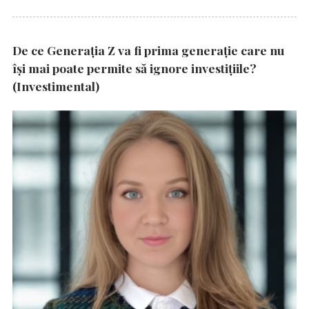
De ce Generația Z va fi prima generație care nu
își mai poate permite să ignore investițiile?
(Investimental)