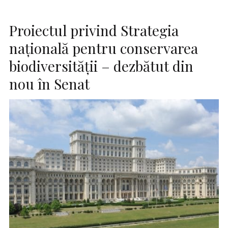
Proiectul privind Strategia
naţională pentru conservarea
biodiversităţii – dezbătut din
nou în Senat