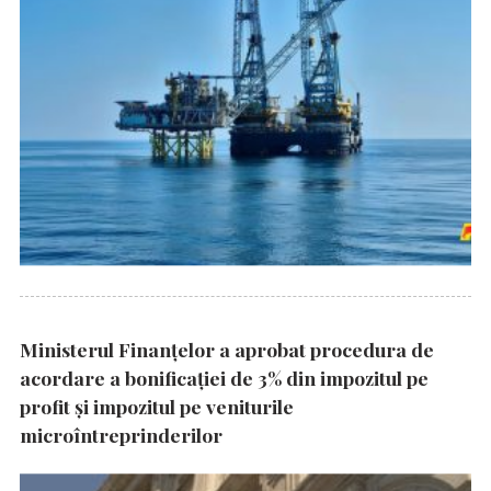
Ministerul Finanțelor a aprobat procedura de
acordare a bonificației de 3% din impozitul pe
profit și impozitul pe veniturile
microîntreprinderilor