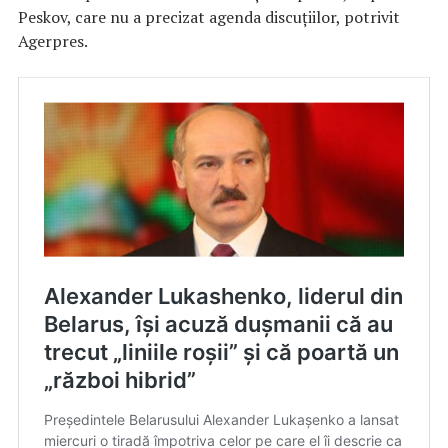
Peskov, care nu a precizat agenda discuţiilor, potrivit
Agerpres.