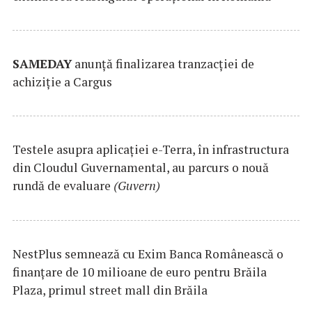
SAMEDAY
anunță finalizarea tranzacției de
achiziție a Cargus
Testele asupra aplicaţiei e-Terra, în infrastructura
din Cloudul Guvernamental, au parcurs o nouă
rundă de evaluare
(Guvern)
NestPlus semnează cu Exim Banca Românească o
finanțare de 10 milioane de euro pentru Brăila
Plaza, primul street mall din Brăila