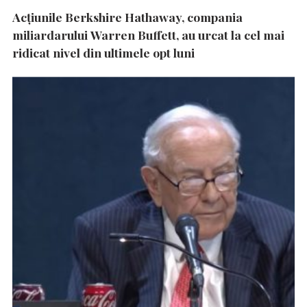
Acțiunile Berkshire Hathaway, compania
miliardarului Warren Buffett, au urcat la cel mai
ridicat nivel din ultimele opt luni