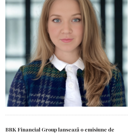
BRK Financial Group lansează o emisiune de