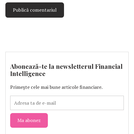
Abonează-te la newsletterul Financial
Intelligence
Primește cele mai bune articole financiare.