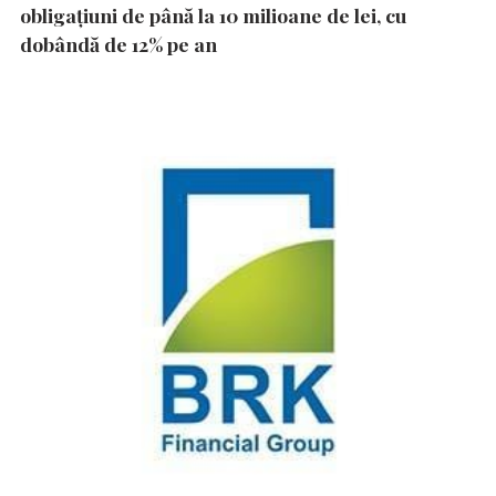
obligațiuni de până la 10 milioane de lei, cu
dobândă de 12% pe an