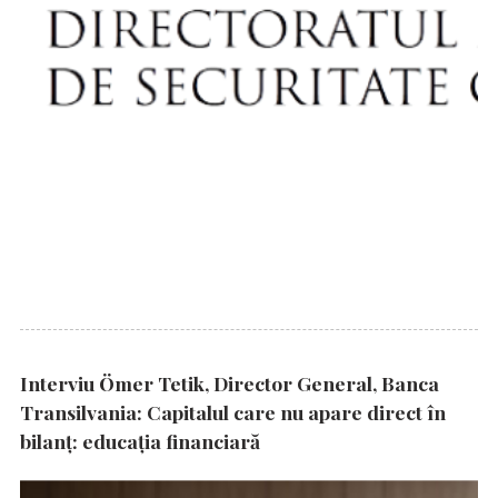
Interviu Ömer Tetik, Director General, Banca
Transilvania: Capitalul care nu apare direct în
bilanț: educația financiară