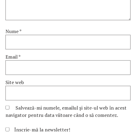
Nume
*
Email
*
Site web
Salvează-mi numele, emailul și site-ul web în acest
navigator pentru data viitoare când o să comentez.
Înscrie-mă la newsletter!