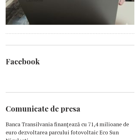
Facebook
Comunicate de presa
Banca Transilvania finanțează cu 71,4 milioane de
euro dezvoltarea parcului fotovoltaic Eco Sun