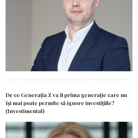
De ce Generația Z va fi prima generație care nu
își mai poate permite să ignore investițiile?
(Investimental)