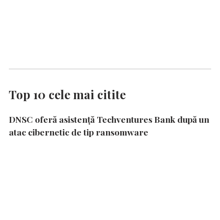
Top 10 cele mai citite
DNSC oferă asistență Techventures Bank după un
atac cibernetic de tip ransomware