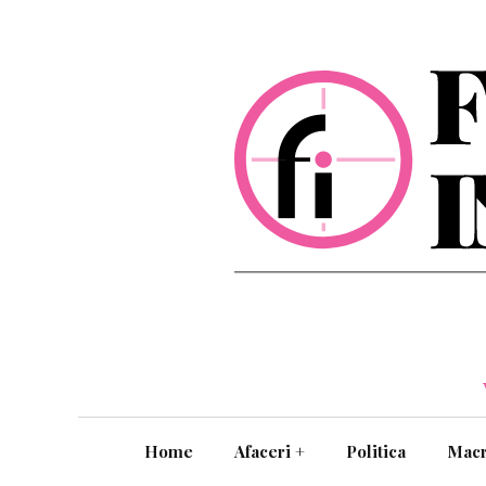
Home
Afaceri
+
Politica
Mac