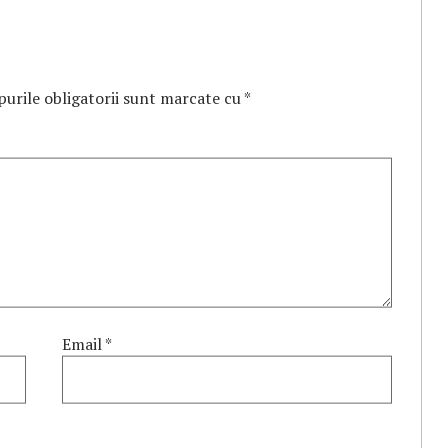
urile obligatorii sunt marcate cu
*
Email
*