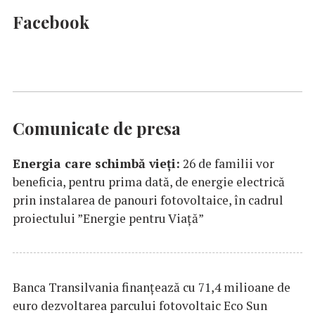
Facebook
Comunicate de presa
Energia care schimbă vieți:
26 de familii vor
beneficia, pentru prima dată, de energie electrică
prin instalarea de panouri fotovoltaice, în cadrul
proiectului ”Energie pentru Viață”
Banca Transilvania finanțează cu 71,4 milioane de
euro dezvoltarea parcului fotovoltaic Eco Sun