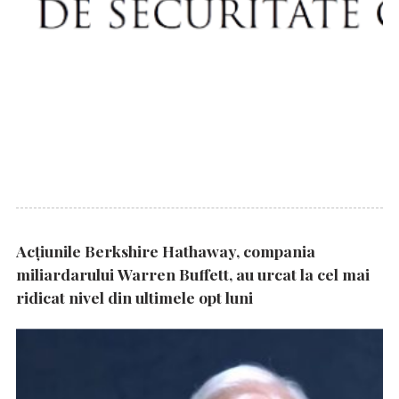
Acțiunile Berkshire Hathaway, compania
miliardarului Warren Buffett, au urcat la cel mai
ridicat nivel din ultimele opt luni