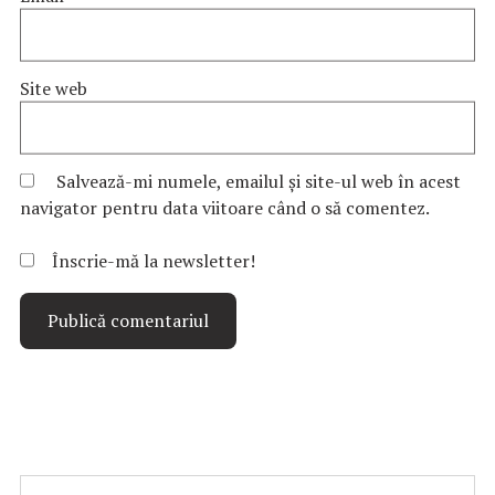
Site web
Salvează-mi numele, emailul și site-ul web în acest
navigator pentru data viitoare când o să comentez.
Înscrie-mă la newsletter!