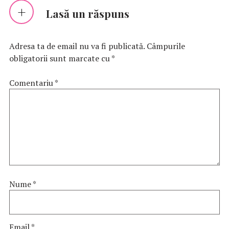
Lasă un răspuns
Adresa ta de email nu va fi publicată.
Câmpurile
obligatorii sunt marcate cu
*
Comentariu
*
Nume
*
Email
*