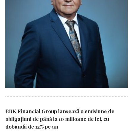
BRK Financial Group lansează o emisiune de
obligațiuni de până la 10 milioane de lei, cu
dobândă de 12% pe an