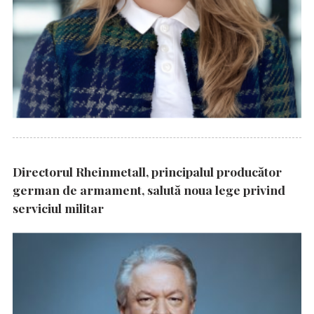
Directorul Rheinmetall, principalul producător
german de armament, salută noua lege privind
serviciul militar