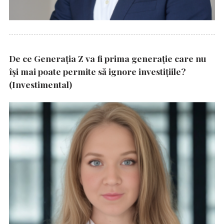
De ce Generația Z va fi prima generație care nu
își mai poate permite să ignore investițiile?
(Investimental)