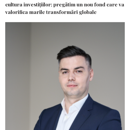
cultura investițiilor; pregătim un nou fond care va
valorifica marile transformări globale