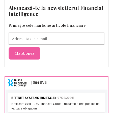
Abonează-te la newsletterul Financial
Intelligence
Primește cele mai bune articole financiare.
| Știri BVB
BITTNET SYSTEMS (BNET31E)
(07/08/2026)
Notificare SSIF BRK Financial Group - rezultate oferta publica de
vanzare obligatiuni