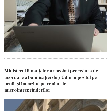
Ministerul Finanțelor a aprobat procedura de
acordare a bonificației de 3% din impozitul pe
profit și impozitul pe veniturile
microîntreprinderilor